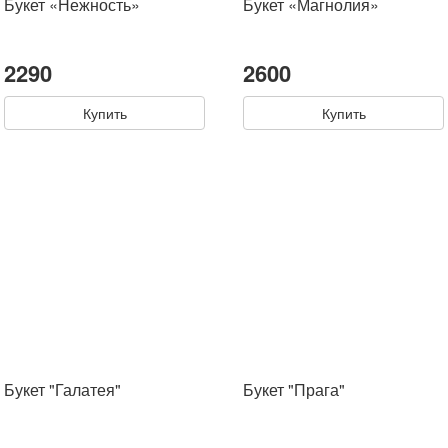
Букет «Нежность»
Букет «Магнолия»
2290
2600
Купить
Купить
Букет "Галатея"
Букет "Прага"