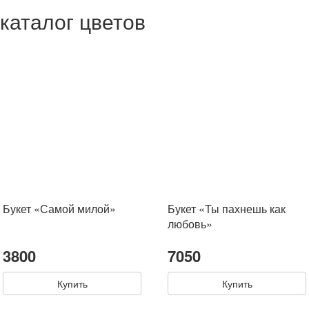
каталог цветов
Букет «Самой милой»
Букет «Ты пахнешь как
любовь»
3800
7050
Купить
Купить