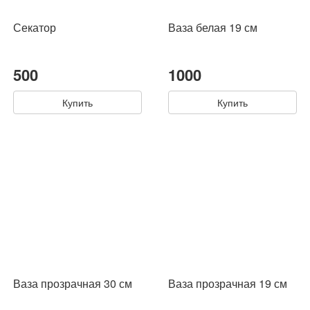
Секатор
Ваза белая 19 см
500
1000
Купить
Купить
Ваза прозрачная 30 см
Ваза прозрачная 19 см