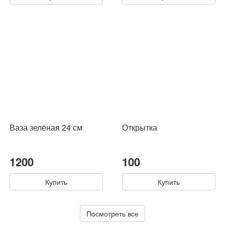
Ваза зелёная 24 см
Открытка
1200
100
Купить
Купить
Посмотреть все