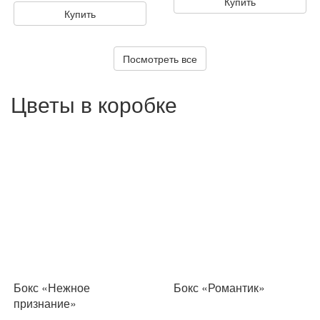
Купить
Купить
Посмотреть все
Цветы в коробке
Бокс «Нежное
Бокс «Романтик»
признание»