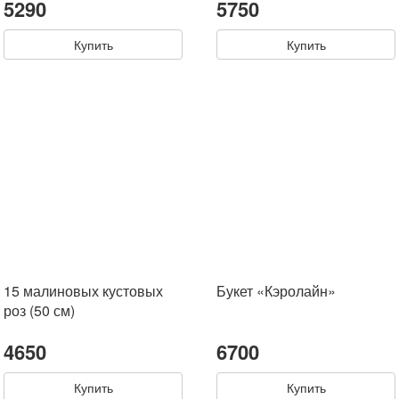
5290
5750
Купить
Купить
15 малиновых кустовых
Букет «Кэролайн»
роз (50 см)
4650
6700
Купить
Купить