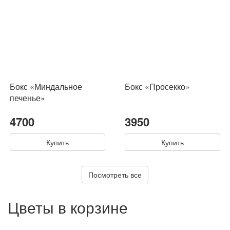
Бокс «Миндальное
Бокс «Просекко»
печенье»
4700
3950
Купить
Купить
Посмотреть все
Цветы в корзине