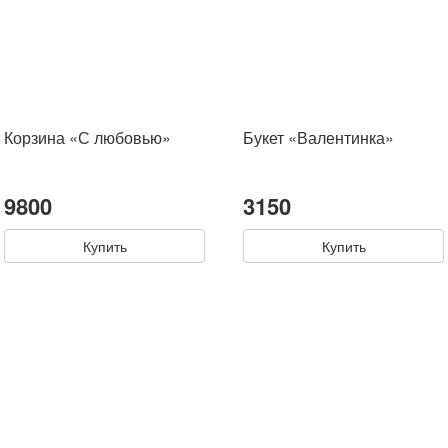
Корзина «С любовью»
Букет «Валентинка»
9800
3150
Купить
Купить