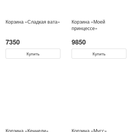
Корзина «Сладкая вата»
Корзина «Моей
принцессе»
7350
9850
Купить
Купить
Корзина «Кеннеди»
Корзина «Мусс»