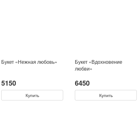
Букет «Нежная любовь»
Букет «Вдохновение
любви»
5150
6450
Купить
Купить