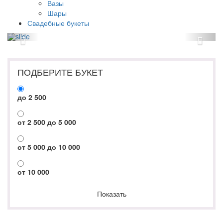
Вазы
Шары
Свадебные букеты
Previous
Next
ПОДБЕРИТЕ БУКЕТ
до 2 500
от 2 500 до 5 000
от 5 000 до 10 000
от 10 000
Показать