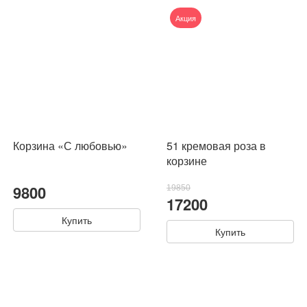
Акция
Корзина «С любовью»
51 кремовая роза в
корзине
9800
19850
17200
Купить
Купить