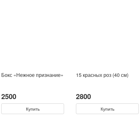
Бокс «Нежное признание»
15 красных роз (40 см)
2500
2800
Купить
Купить