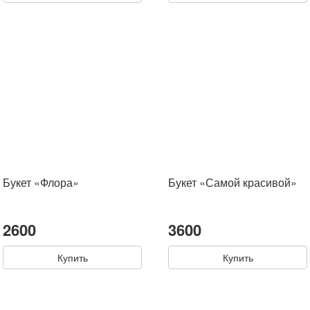
Букет «Флора»
Букет «Самой красивой»
2600
3600
Купить
Купить