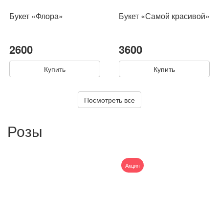
Букет «Флора»
Букет «Самой красивой»
2600
3600
Купить
Купить
Посмотреть все
Розы
Акция