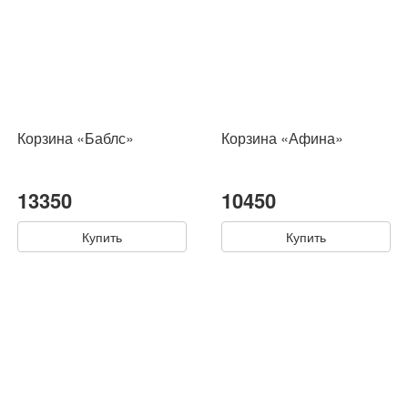
Корзина «Баблс»
Корзина «Афина»
13350
10450
Купить
Купить