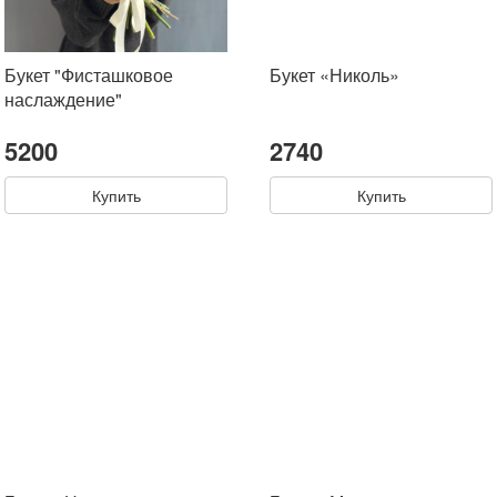
Букет "Фисташковое
Букет «Николь»
наслаждение"
5200
2740
Купить
Купить