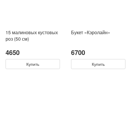
15 малиновых кустовых
Букет «Кэролайн»
роз (50 см)
4650
6700
Купить
Купить