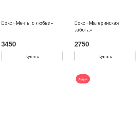
Бокс «Мечты о любви»
Бокс «Материнская
забота»
3450
2750
Купить
Купить
Акция