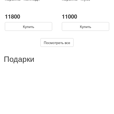
11800
11000
Купить
Купить
Посмотреть все
Подарки