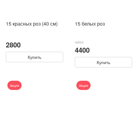
15 красных роз (40 см)
15 белых роз
2800
4850
4400
Купить
Купить
Акция
Акция