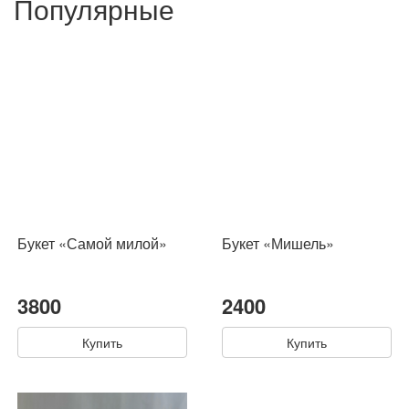
Популярные
Букет «Самой милой»
Букет «Мишель»
3800
2400
Купить
Купить