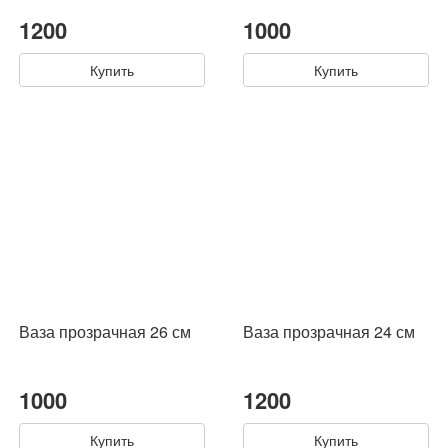
1200
1000
Купить
Купить
Ваза прозрачная 26 см
Ваза прозрачная 24 см
1000
1200
Купить
Купить