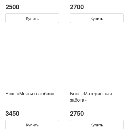
2500
2700
Купить
Купить
Бокс «Мечты о любви»
Бокс «Материнская
забота»
3450
2750
Купить
Купить