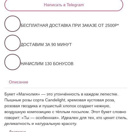
Написать в Telegram
БЕСПЛАТНАЯ ДОСТАВКА ПРИ ЗАКАЗЕ ОТ 2500Р*
ДОСТАВИМ ЗА 90 МИНУТ
НАЧИСЛИМ 130 БОНУСОВ
Описание
Букет «Магнолия» — это утончённость в каждом лепестке.
Пышные розы сорта Candelight, кремовая кустовая роза,
розовая гвоздика и пушистый хлопок создают нежную,
воздушную композицию с тёплым посылом. Этот букет словно
говорит: «Ты — особенная». Идеален для тех, кто ценит стиль,
деликатность и натуральную красоту.