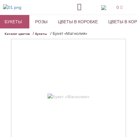
0
БУКЕТЫ
РОЗЫ
ЦВЕТЫ В КОРОБКЕ
ЦВЕТЫ В КО
/
Букет «Магнолия»
/
Каталог цветов
Букеты