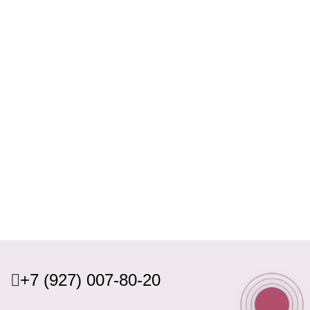
+7 (927) 007-80-20