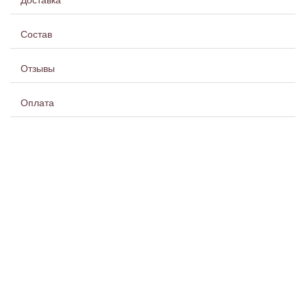
Доставка
Состав
Отзывы
Оплата