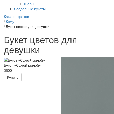
Шары
Свадебные букеты
Каталог цветов
/
Кому
/
Букет цветов для девушки
Букет цветов для
девушки
Букет «Самой милой»
3800
Купить