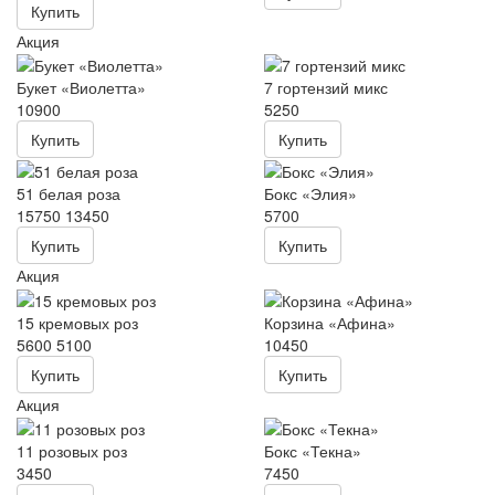
Купить
Акция
Букет «Виолетта»
7 гортензий микс
10900
5250
Купить
Купить
51 белая роза
Бокс «Элия»
15750
13450
5700
Купить
Купить
Акция
15 кремовых роз
Корзина «Афина»
5600
5100
10450
Купить
Купить
Акция
11 розовых роз
Бокс «Текна»
3450
7450