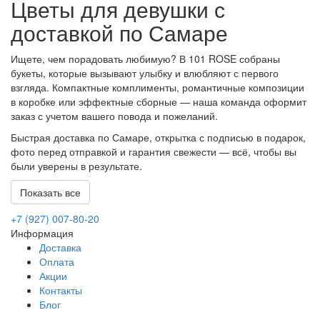
Цветы для девушки с
доставкой по Самаре
Ищете, чем порадовать любимую? В 101 ROSE собраны
букеты, которые вызывают улыбку и влюбляют с первого
взгляда. Компактные комплименты, романтичные композиции
в коробке или эффектные сборные — наша команда оформит
заказ с учетом вашего повода и пожеланий.
Быстрая доставка по Самаре, открытка с подписью в подарок,
фото перед отправкой и гарантия свежести — всё, чтобы вы
были уверены в результате.
Показать все
+7 (927) 007-80-20
Информация
Доставка
Оплата
Акции
Контакты
Блог