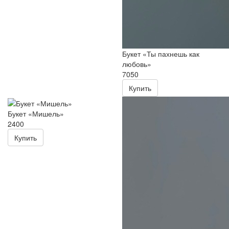
Букет «Ты пахнешь как
любовь»
7050
Купить
Букет «Мишель»
2400
Купить