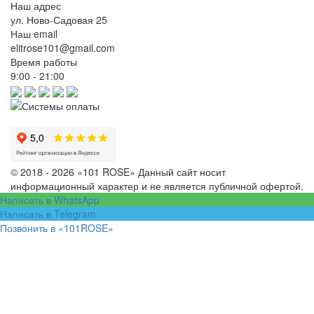
Наш адрес
ул. Ново-Садовая 25
Наш email
elitrose101@gmail.com
Время работы
9:00 - 21:00
© 2018 - 2026 «101 ROSE»
Данный сайт носит
информационный характер и не является публичной офертой.
Написать в WhatsApp
Написать в Telegram
Позвонить в «101ROSE»