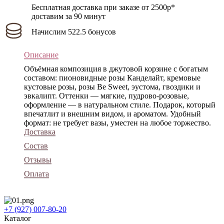
Бесплатная доставка при заказе от 2500р*
доставим за 90 минут
Начислим 522.5 бонусов
Описание
Объёмная композиция в джутовой корзине с богатым
составом: пионовидные розы Канделайт, кремовые
кустовые розы, розы Be Sweet, эустома, гвоздики и
эвкалипт. Оттенки — мягкие, пудрово-розовые,
оформление — в натуральном стиле. Подарок, который
впечатлит и внешним видом, и ароматом. Удобный
формат: не требует вазы, уместен на любое торжество.
Доставка
Состав
Отзывы
Оплата
+7 (927) 007-80-20
Каталог