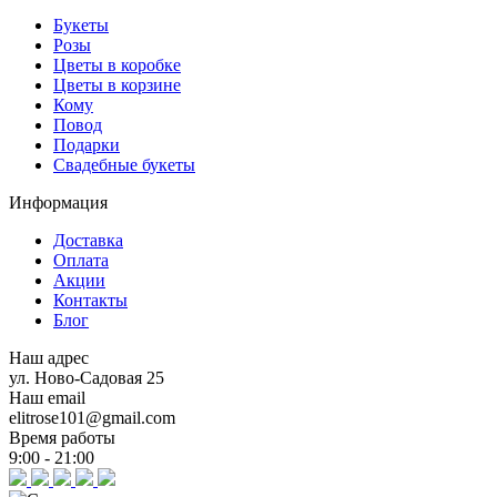
Букеты
Розы
Цветы в коробке
Цветы в корзине
Кому
Повод
Подарки
Свадебные букеты
Информация
Доставка
Оплата
Акции
Контакты
Блог
Наш адрес
ул. Ново-Садовая 25
Наш email
elitrose101@gmail.com
Время работы
9:00 - 21:00