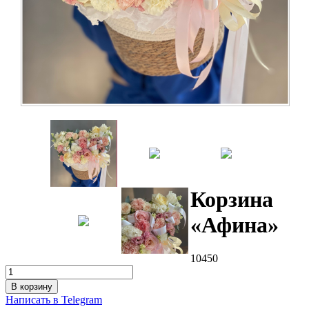
Корзина
«Афина»
10450
В корзину
Написать в Telegram