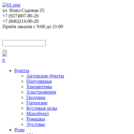
ул. Ново-Садовая 25
+7 (927)007-80-20
+7 (846)214-00-20
Приём заказов с 9:00 до 21:00
0
Букеты
Авторские букеты
Популярные
Хризантемы
Альстромерии
Гвоздики
Гортензии
Кустовые розы
Монобукет
Ромашки
Эустомы
Розы