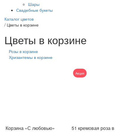
Шары
Свадебные букеты
Каталог цветов
/
Цветы в корзине
Цветы в корзине
Розы в корзине
Хризантемы в корзине
Акция
Корзина «С любовью»
51 кремовая роза в