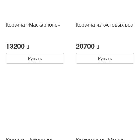
Корзина «Маскарпоне»
Корзина из кустовых роз
13200
20700
Купить
Купить