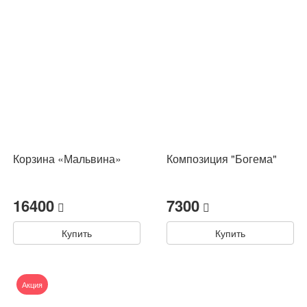
Корзина «Мальвина»
Композиция "Богема"
16400
7300
Купить
Купить
Акция