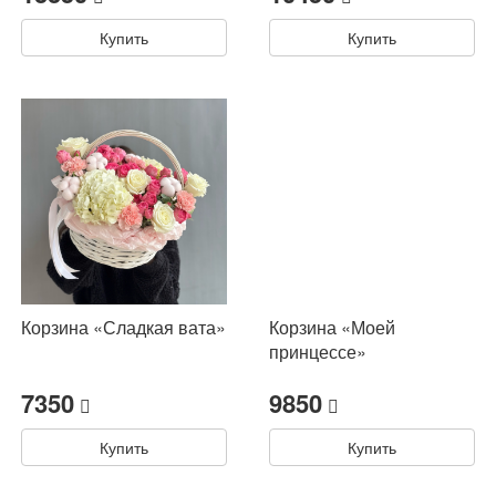
Купить
Купить
Корзина «Сладкая вата»
Корзина «Моей
принцессе»
7350
9850
Купить
Купить