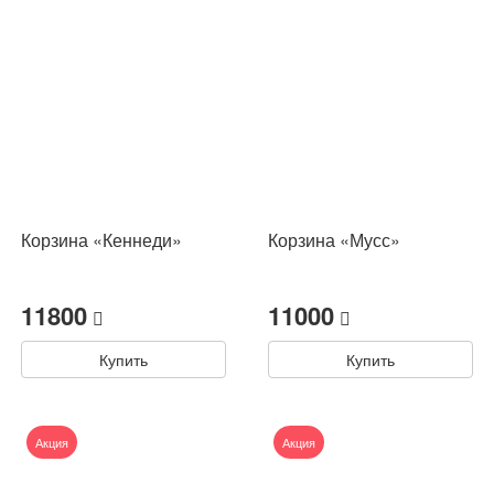
Корзина «Кеннеди»
Корзина «Мусс»
11800
11000
Купить
Купить
Акция
Акция