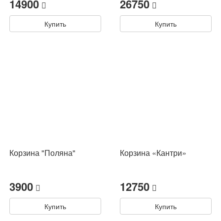
14900
26750
Купить
Купить
Корзина "Поляна"
Корзина «Кантри»
3900
12750
Купить
Купить