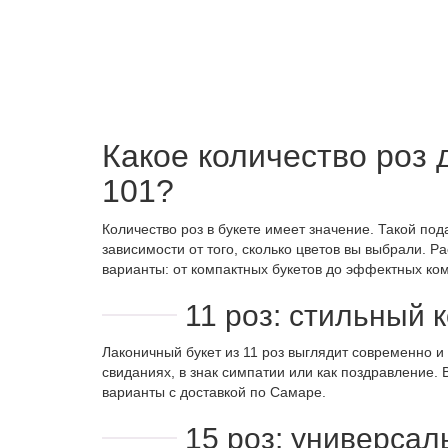
Какое количество роз д
101?
Количество роз в букете имеет значение. Такой по
зависимости от того, сколько цветов вы выбрали.
варианты: от компактных букетов до эффектных ком
11 роз: стильный
Лаконичный букет из 11 роз выглядит современно и
свиданиях, в знак симпатии или как поздравление.
варианты с доставкой по Самаре.
15 роз: универса