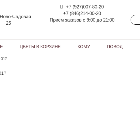
+7 (927)007-80-20
+7 (846)214-00-20
 Ново-Садовая
Приём заказов с 9:00 до 21:00
25
КЕ
ЦВЕТЫ В КОРЗИНЕ
КОМУ
ПОВОД
101?