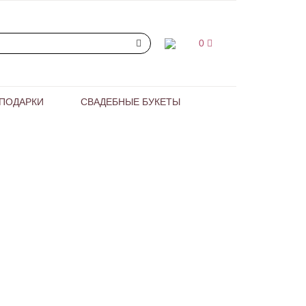
0
ПОДАРКИ
СВАДЕБНЫЕ БУКЕТЫ