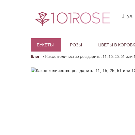
ул.
БУКЕТЫ
РОЗЫ
ЦВЕТЫ В КОРОБ
Блог
/
Какое количество роз дарить: 11, 15, 25, 51 или 