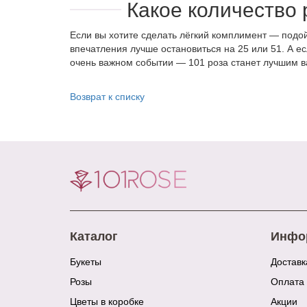
Какое количество 
Если вы хотите сделать лёгкий комплимент — подойд
впечатления лучше остановиться на 25 или 51. А ес
очень важном событии — 101 роза станет лучшим в
Возврат к списку
Каталог
Инфо
Букеты
Доставк
Розы
Оплата
Цветы в коробке
Акции