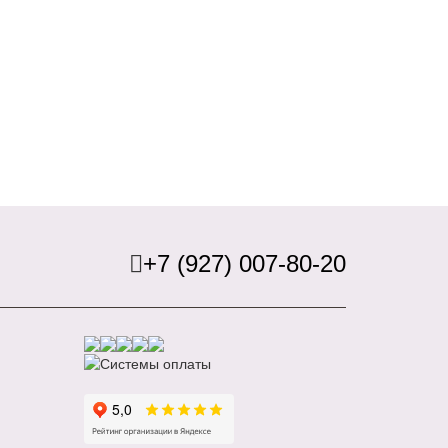
+7 (927) 007-80-20