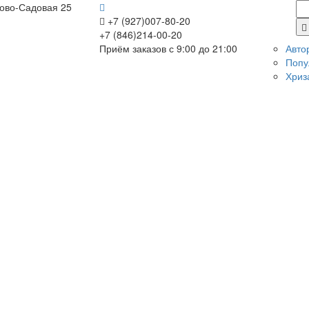
Ново-Садовая 25
+7 (927)007-80-20
+7 (846)214-00-20
Приём заказов с 9:00 до 21:00
Авто
Попу
Хриз