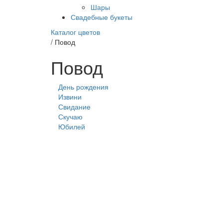
Шары
Свадебные букеты
Каталог цветов
/
Повод
Повод
День рождения
Извини
Свидание
Скучаю
Юбилей