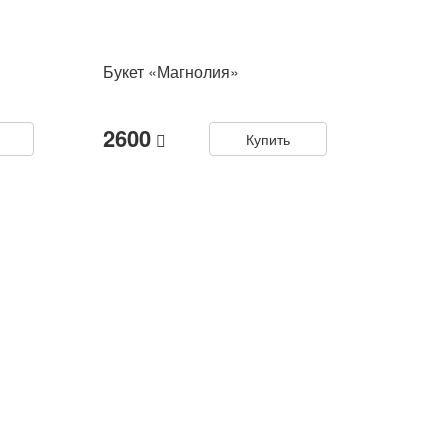
Букет «Магнолия»
2600
Купить