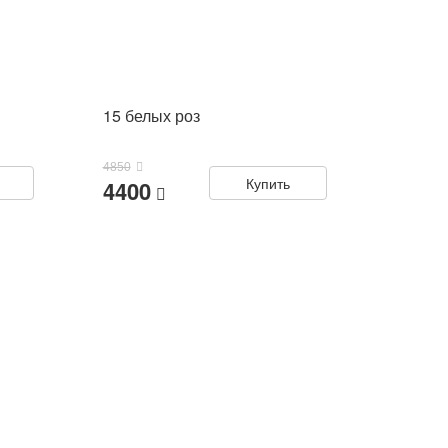
15 белых роз
4850
Купить
4400