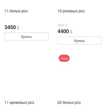
11 белых роз
15 розовых роз
3450
4850
4400
Купить
Купить
Акция
11 кремовых роз
25 белых роз