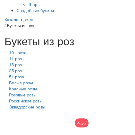
Шары
Свадебные букеты
Каталог цветов
/
Букеты из роз
Букеты из роз
101 роза
11 роз
15 роз
25 роз
51 роза
Белые розы
Красные розы
Розовые розы
Российские розы
Эквадорские розы
Акция