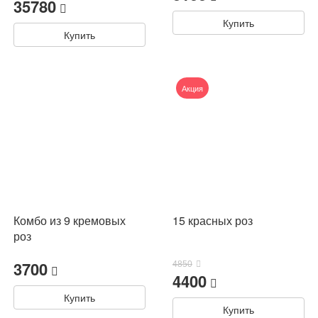
35780
Купить
Купить
Акция
Комбо из 9 кремовых
15 красных роз
роз
3700
4850
4400
Купить
Купить