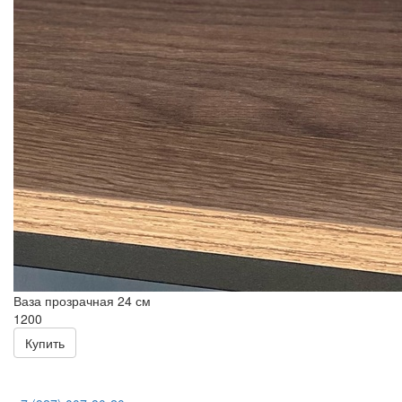
Ваза прозрачная 24 см
1200
Купить