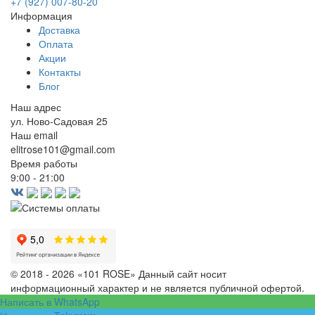
+7 (927) 007-80-20
Информация
Доставка
Оплата
Акции
Контакты
Блог
Наш адрес
ул. Ново-Садовая 25
Наш email
elitrose101@gmail.com
Время работы
9:00 - 21:00
© 2018 - 2026 «101 ROSE»
Данный сайт носит
информационный характер и не является публичной офертой.
Написать в WhatsApp