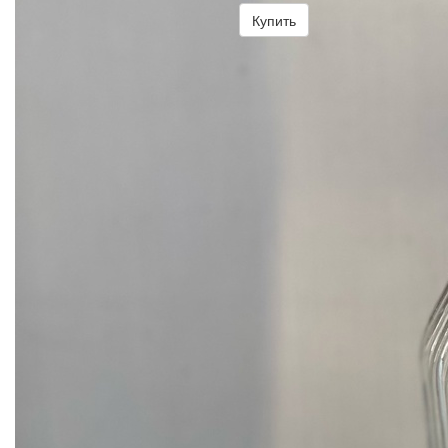
Купить