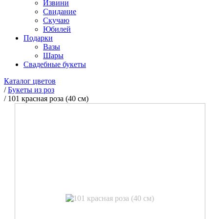
Извини
Свидание
Скучаю
Юбилей
Подарки
Вазы
Шары
Свадебные букеты
Каталог цветов
/
Букеты из роз
/
101 красная роза (40 см)