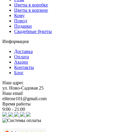
Цветы в коробке
Цветы в корзине
Кому
Повод
Подарки
Свадебные букеты
Информация
Доставка
Оплата
Акции
Контакты
Блог
Наш адрес
ул. Ново-Садовая 25
Наш email
elitrose101@gmail.com
Время работы
9:00 - 21:00