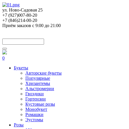
ул. Ново-Садовая 25
+7 (927)007-80-20
+7 (846)214-00-20
Приём заказов с 9:00 до 21:00
0
Букеты
Авторские букеты
Популярные
Хризантемы
Альстромерии
Гвоздики
Гортензии
Кустовые розы
Монобукет
Ромашки
Эустомы
Розы