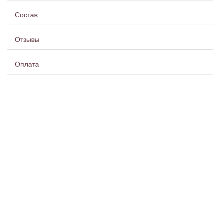
Состав
Отзывы
Оплата