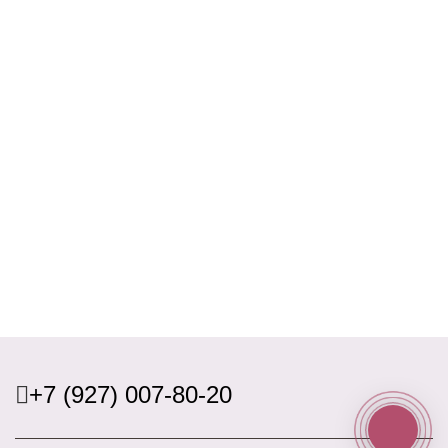
+7 (927) 007-80-20