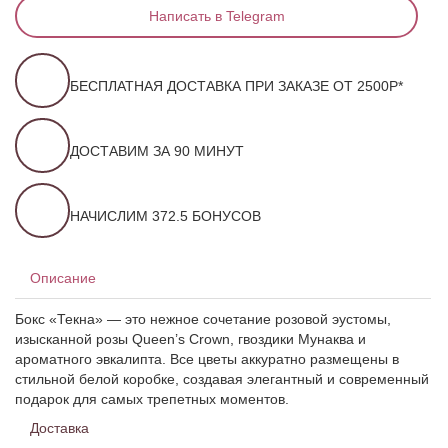
Написать в Telegram
БЕСПЛАТНАЯ ДОСТАВКА ПРИ ЗАКАЗЕ ОТ 2500Р*
ДОСТАВИМ ЗА 90 МИНУТ
НАЧИСЛИМ 372.5 БОНУСОВ
Описание
Бокс «Текна» — это нежное сочетание розовой эустомы,
изысканной розы Queen’s Crown, гвоздики Мунаква и
ароматного эвкалипта. Все цветы аккуратно размещены в
стильной белой коробке, создавая элегантный и современный
подарок для самых трепетных моментов.
Доставка