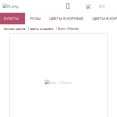
0
БУКЕТЫ
РОЗЫ
ЦВЕТЫ В КОРОБКЕ
ЦВЕТЫ В КО
/
Бокс «Текна»
/
Каталог цветов
Цветы в коробке