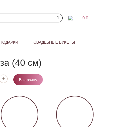
0
ПОДАРКИ
СВАДЕБНЫЕ БУКЕТЫ
за (40 см)
В корзину