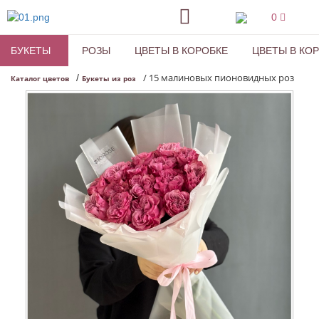
0
БУКЕТЫ
РОЗЫ
ЦВЕТЫ В КОРОБКЕ
ЦВЕТЫ В КО
/
15 малиновых пионовидных роз
/
Каталог цветов
Букеты из роз