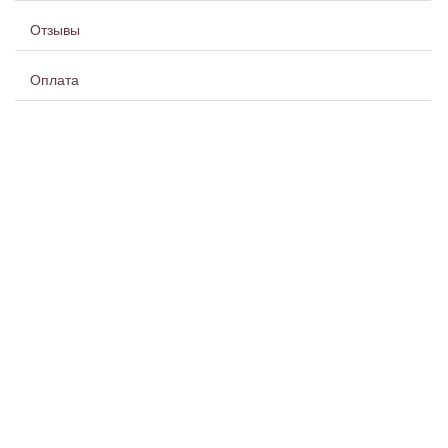
Отзывы
Оплата