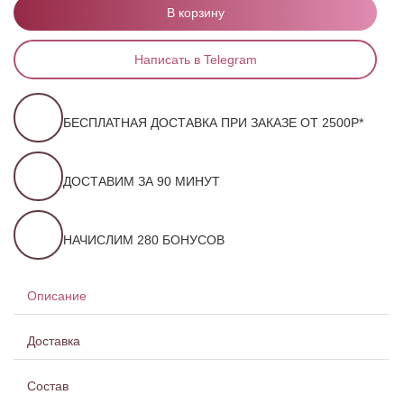
В корзину
Написать в Telegram
БЕСПЛАТНАЯ ДОСТАВКА ПРИ ЗАКАЗЕ ОТ 2500Р*
ДОСТАВИМ ЗА 90 МИНУТ
НАЧИСЛИМ 280 БОНУСОВ
Описание
Доставка
Состав