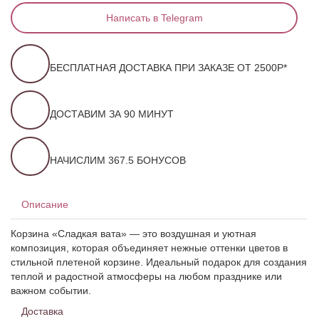
Написать в Telegram
БЕСПЛАТНАЯ ДОСТАВКА ПРИ ЗАКАЗЕ ОТ 2500Р*
ДОСТАВИМ ЗА 90 МИНУТ
НАЧИСЛИМ 367.5 БОНУСОВ
Описание
Корзина «Сладкая вата» — это воздушная и уютная
композиция, которая объединяет нежные оттенки цветов в
стильной плетеной корзине. Идеальный подарок для создания
теплой и радостной атмосферы на любом празднике или
важном событии.
Доставка