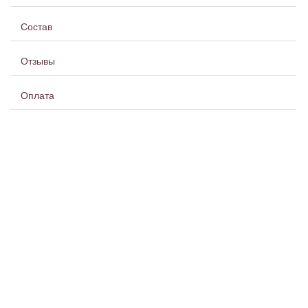
Состав
Отзывы
Оплата