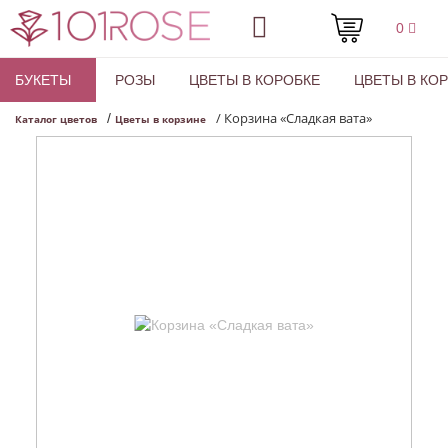
0
БУКЕТЫ
РОЗЫ
ЦВЕТЫ В КОРОБКЕ
ЦВЕТЫ В КО
/
Корзина «Сладкая вата»
/
Каталог цветов
Цветы в корзине