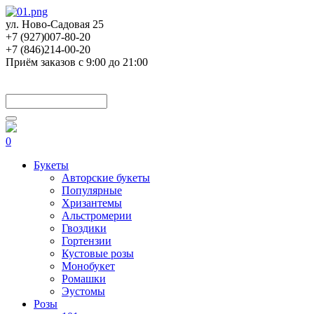
ул. Ново-Садовая 25
+7 (927)007-80-20
+7 (846)214-00-20
Приём заказов с 9:00 до 21:00
0
Букеты
Авторские букеты
Популярные
Хризантемы
Альстромерии
Гвоздики
Гортензии
Кустовые розы
Монобукет
Ромашки
Эустомы
Розы