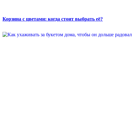
Корзина с цветами: когда стоит выбрать её?