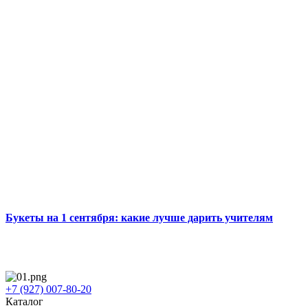
Букеты на 1 сентября: какие лучше дарить учителям
+7 (927) 007-80-20
Каталог