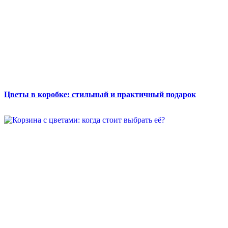
Цветы в коробке: стильный и практичный подарок