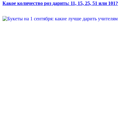
Какое количество роз дарить: 11, 15, 25, 51 или 101?