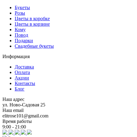
Букеты
Розы
Цветы в коробке
Цветы в корзине
Кому
Повод
Подарки
Свадебные букеты
Информация
Доставка
Оплата
Акции
Контакты
Блог
Наш адрес
ул. Ново-Садовая 25
Наш email
elitrose101@gmail.com
Время работы
9:00 - 21:00