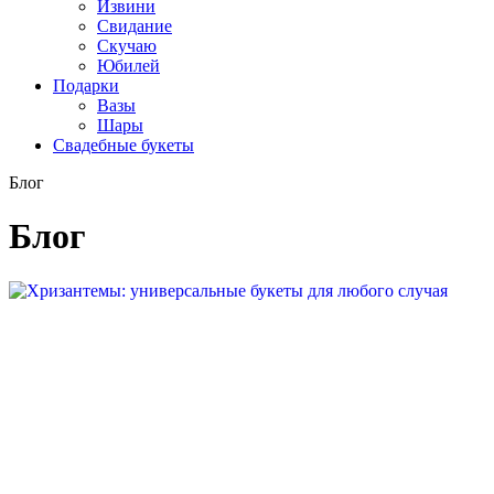
Извини
Свидание
Скучаю
Юбилей
Подарки
Вазы
Шары
Свадебные букеты
Блог
Блог