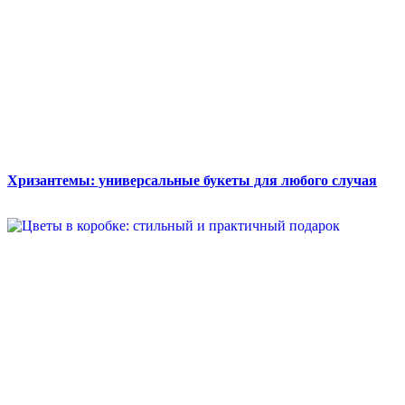
Хризантемы: универсальные букеты для любого случая