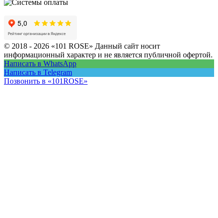
© 2018 - 2026 «101 ROSE»
Данный сайт носит
информационный характер и не является публичной офертой.
Написать в WhatsApp
Написать в Telegram
Позвонить в «101ROSE»