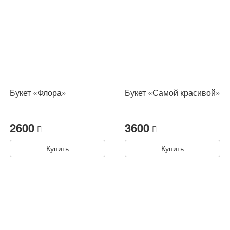
Букет «Флора»
Букет «Самой красивой»
2600
3600
Купить
Купить