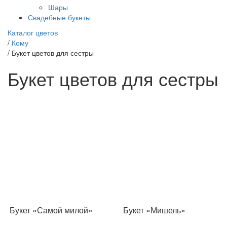
Шары
Свадебные букеты
Каталог цветов
/
Кому
/
Букет цветов для сестры
Букет цветов для сестры
Букет «Самой милой»
Букет «Мишель»