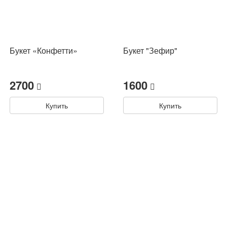
Букет «Конфетти»
Букет "Зефир"
2700
1600
Купить
Купить