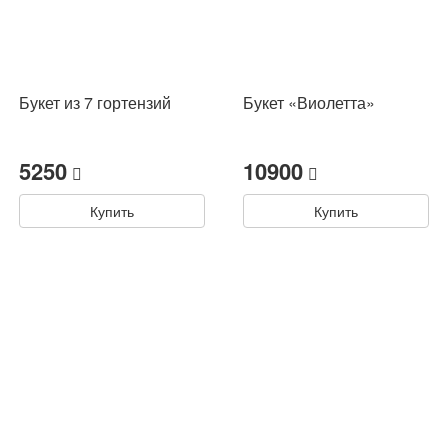
Букет из 7 гортензий
Букет «Виолетта»
5250
10900
Купить
Купить