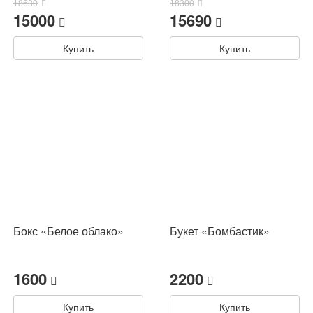
18630
18300
15000
15690
Купить
Купить
Бокс «Белое облако»
Букет «Бомбастик»
1600
2200
Купить
Купить