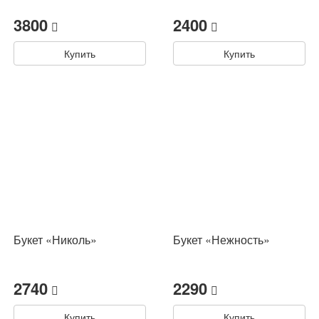
3800
2400
Купить
Купить
Букет «Николь»
Букет «Нежность»
2740
2290
Купить
Купить