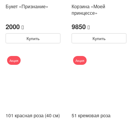
Букет «Признание»
Корзина «Моей
принцессе»
2000
9850
Купить
Купить
Акция
Акция
101 красная роза (40 см)
51 кремовая роза