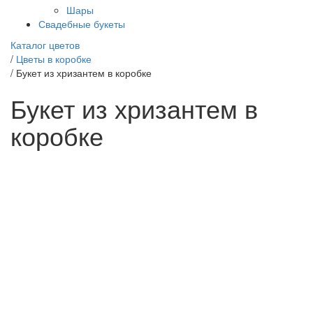
Шары
Свадебные букеты
Каталог цветов
/
Цветы в коробке
/
Букет из хризантем в коробке
Букет из хризантем в
коробке