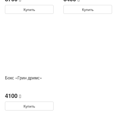
Купить
Купить
Бокс «Грин дримс»
4100
Купить