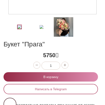
Букет "Прага"
5750
В корзину
Написать в Telegram