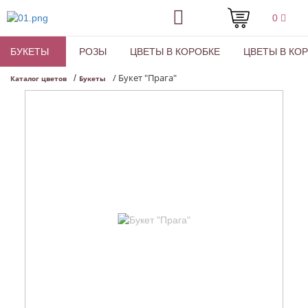
0
БУКЕТЫ
РОЗЫ
ЦВЕТЫ В КОРОБКЕ
ЦВЕТЫ В КО
/
Букет "Прага"
/
Каталог цветов
Букеты