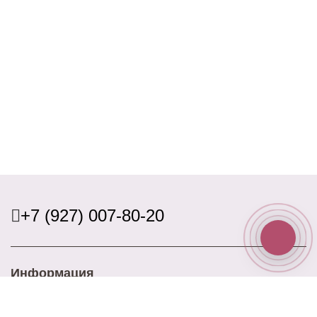
+7 (927) 007-80-20
Информация
Доставка