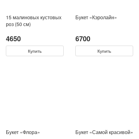
15 малиновых кустовых
Букет «Кэролайн»
роз (50 см)
4650
6700
Купить
Купить
Букет «Флора»
Букет «Самой красивой»