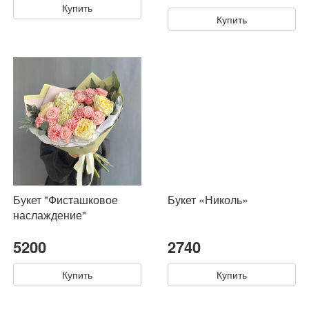
Купить
Купить
Букет "Фисташковое
Букет «Николь»
наслаждение"
5200
2740
Купить
Купить