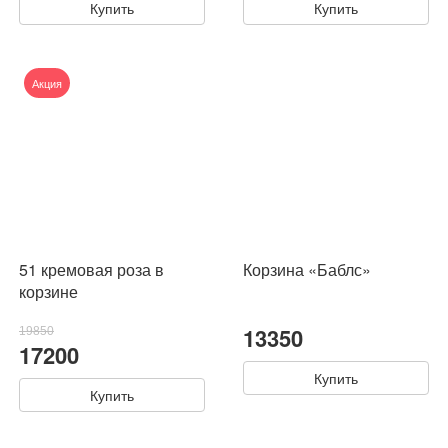
Купить
Купить
Акция
51 кремовая роза в
Корзина «Баблс»
корзине
13350
19850
17200
Купить
Купить