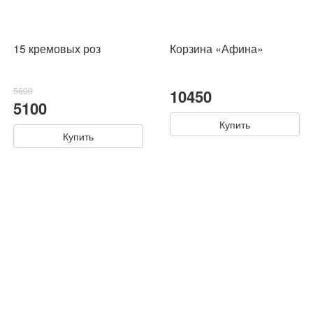
15 кремовых роз
Корзина «Афина»
10450
5600
5100
Купить
Купить