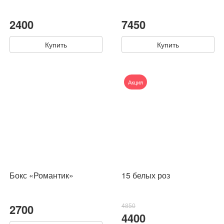
2400
7450
Купить
Купить
Акция
Бокс «Романтик»
15 белых роз
2700
4850
4400