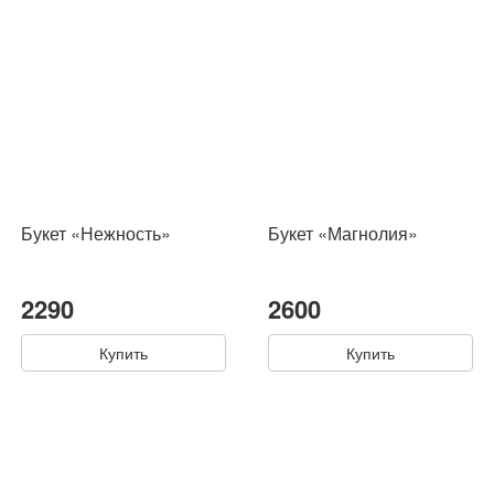
Букет «Нежность»
Букет «Магнолия»
2290
2600
Купить
Купить