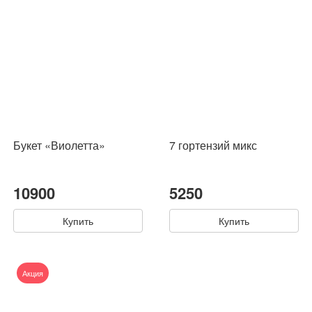
Букет «Виолетта»
7 гортензий микс
10900
5250
Купить
Купить
Акция