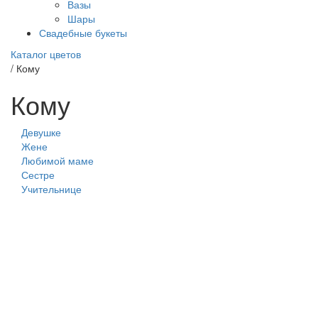
Вазы
Шары
Свадебные букеты
Каталог цветов
/
Кому
Кому
Девушке
Жене
Любимой маме
Сестре
Учительнице