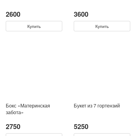
2600
3600
Купить
Купить
Бокс «Материнская
Букет из 7 гортензий
забота»
2750
5250