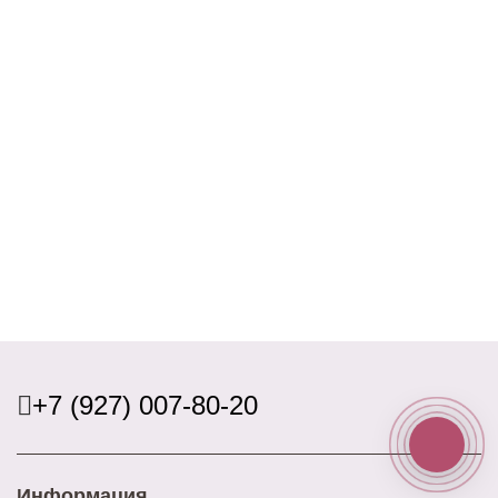
+7 (927) 007-80-20
Информация