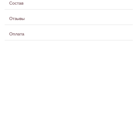
Состав
Отзывы
Оплата