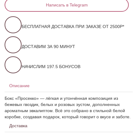
Написать в Telegram
БЕСПЛАТНАЯ ДОСТАВКА ПРИ ЗАКАЗЕ ОТ 2500Р*
ДОСТАВИМ ЗА 90 МИНУТ
НАЧИСЛИМ 197.5 БОНУСОВ
Описание
Бокс «Просекко» — лёгкая и утончённая композиция из
бежевых гвоздик, белых и розовых эустом, дополненных
ароматным эвкалиптом. Всё это собрано в стильной белой
коробке, создавая подарок, который говорит о вкусе и заботе.
Доставка