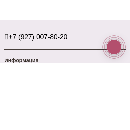
+7 (927) 007-80-20
Информация
Доставка
Оплата
Акции
Контакты
Блог
Наш адрес
ул. Ново-Садовая 25
Наш email