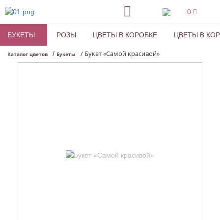
0
БУКЕТЫ
РОЗЫ
ЦВЕТЫ В КОРОБКЕ
ЦВЕТЫ В КО
/
Букет «Самой красивой»
/
Каталог цветов
Букеты