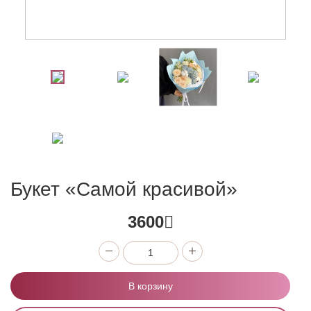
Букет «Самой красивой»
3600
В корзину