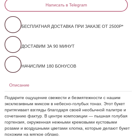
Написать в Telegram
БЕСПЛАТНАЯ ДОСТАВКА ПРИ ЗАКАЗЕ ОТ 2500Р*
ДОСТАВИМ ЗА 90 МИНУТ
НАЧИСЛИМ 180 БОНУСОВ
Описание
Подарите ощущение свежести и безмятежности с нашим
эксклюзивным миксом в небесно-голубых тонах. Этот букет
притягивает взгляды благодаря своей необычной палитре и
сочетанию фактур. В центре композиции — пышная голубая
гортензия, окруженная нежными кремовыми кустовыми
розами и воздушными цветами хлопка, которые делают букет
похожим на мягкое облако.