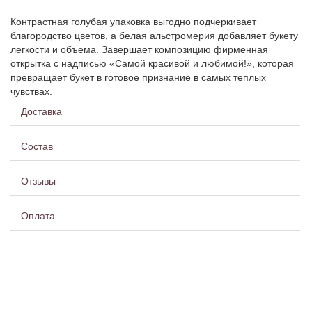
Контрастная голубая упаковка выгодно подчеркивает
благородство цветов, а белая альстромерия добавляет букету
легкости и объема. Завершает композицию фирменная
открытка с надписью «Самой красивой и любимой!», которая
превращает букет в готовое признание в самых теплых
чувствах.
Доставка
Состав
Отзывы
Оплата