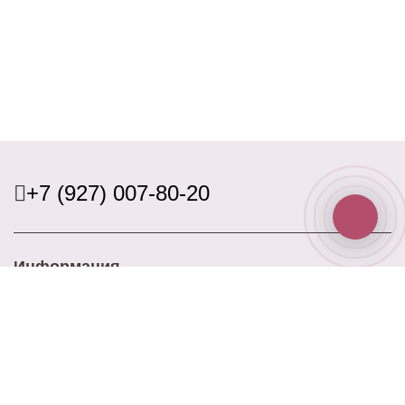
+7 (927) 007-80-20
Информация
Доставка
Оплата
Акции
Контакты