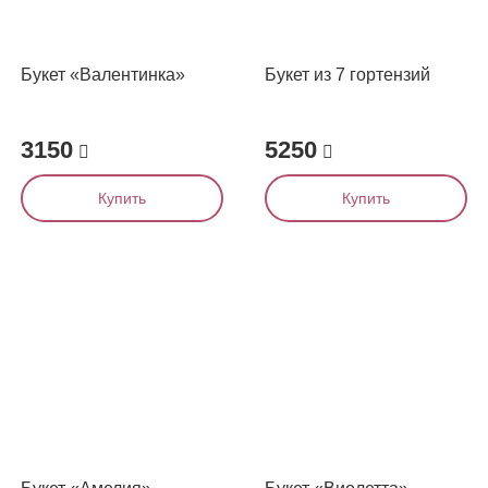
Букет «Валентинка»
Букет из 7 гортензий
3150
5250
Купить
Купить