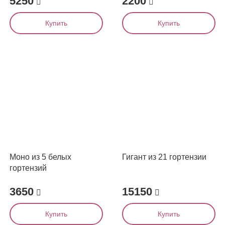
5250
2200
Купить
Купить
Моно из 5 белых
Гигант из 21 гортензии
гортензий
3650
15150
Купить
Купить