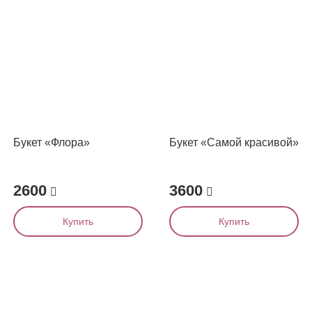
Букет «Флора»
Букет «Самой красивой»
2600
3600
Купить
Купить