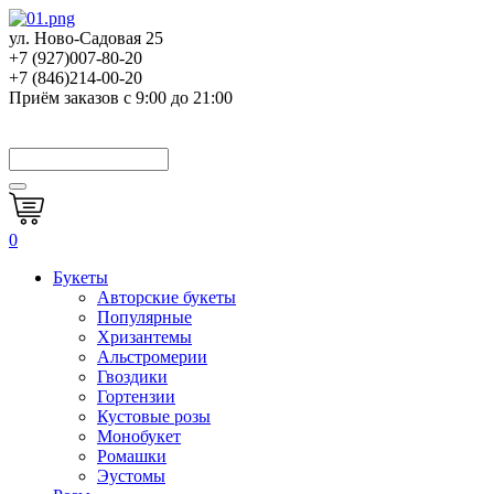
ул. Ново-Садовая 25
+7 (927)007-80-20
+7 (846)214-00-20
Приём заказов с 9:00 до 21:00
0
Букеты
Авторские букеты
Популярные
Хризантемы
Альстромерии
Гвоздики
Гортензии
Кустовые розы
Монобукет
Ромашки
Эустомы