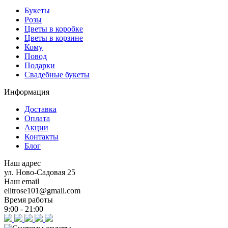
Букеты
Розы
Цветы в коробке
Цветы в корзине
Кому
Повод
Подарки
Свадебные букеты
Информация
Доставка
Оплата
Акции
Контакты
Блог
Наш адрес
ул. Ново-Садовая 25
Наш email
elitrose101@gmail.com
Время работы
9:00 - 21:00