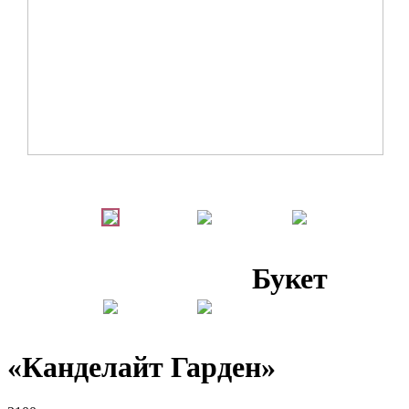
Букет
«Канделайт Гарден»