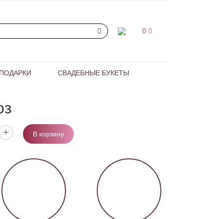
0
ПОДАРКИ
СВАДЕБНЫЕ БУКЕТЫ
оз
В корзину