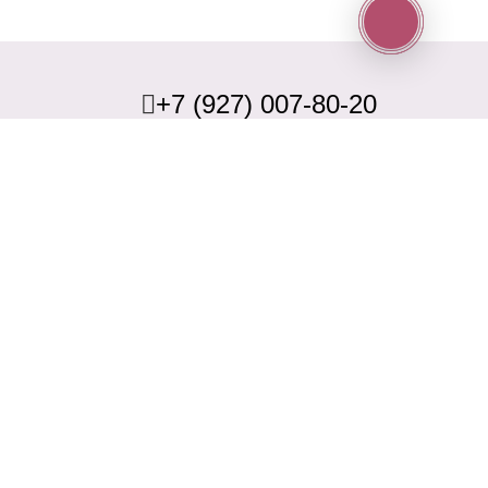
+7 (927) 007-80-20