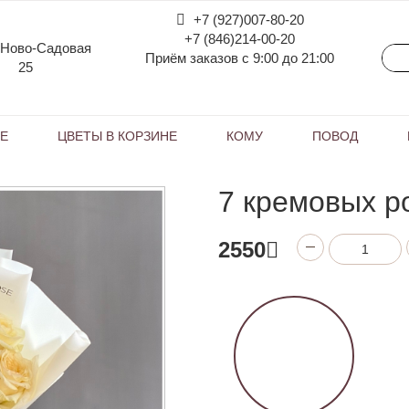
+7 (927)007-80-20
+7 (846)214-00-20
 Ново-Садовая
Приём заказов с 9:00 до 21:00
25
КЕ
ЦВЕТЫ В КОРЗИНЕ
КОМУ
ПОВОД
7 кремовых р
2550