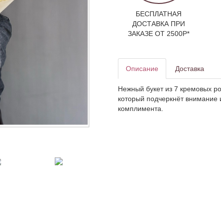
БЕСПЛАТНАЯ
ДОСТАВКА ПРИ
ЗАКАЗЕ ОТ 2500Р*
Описание
Доставка
Нежный букет из 7 кремовых ро
который подчеркнёт внимание и
комплимента.