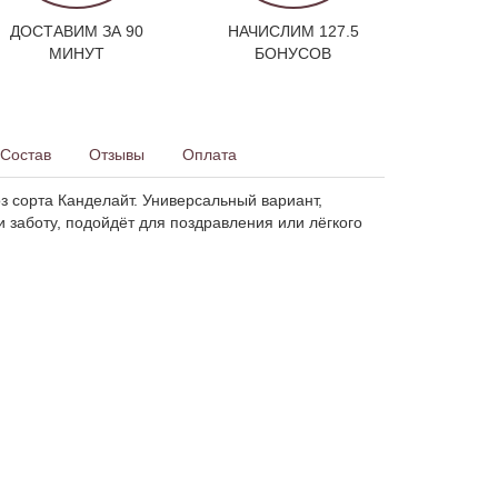
ДОСТАВИМ ЗА 90
НАЧИСЛИМ 127.5
МИНУТ
БОНУСОВ
Состав
Отзывы
Оплата
з сорта Канделайт. Универсальный вариант,
 заботу, подойдёт для поздравления или лёгкого