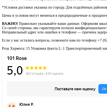
*Условия доставки указаны по городу. Для отдалённых районо
Цены и условия могут меняться в предпраздничные и празднич
ВАЖНО!
Правильно указывайте ваши данные. Оформляя заказ,
Со своей стороны, мы гарантируем полную конфиденциальност
Неправильный адрес или ошибки в телефоне — причина задерж
Если у вас остались вопросы, позвоните нам по телефону
+7 (9
Роза Хермоса: 15
Упаковка букета L: 1
Транспортировочный наб