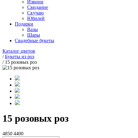
Извини
Свидание
Скучаю
Юбилей
Подарки
Вазы
Шары
Свадебные букеты
Каталог цветов
/
Букеты из роз
/
15 розовых роз
15 розовых роз
4850
4400