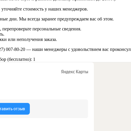
в уточняйте стоимость у наших менеджеров.
ные дни. Мы всегда заранее предупреждаем вас об этом.
 перепроверьте персональные сведения.
ь.
ки или неполучения заказа.
27) 007-80-20
— наши менеджеры с удовольствием вас проконсул
ор (бесплатно): 1