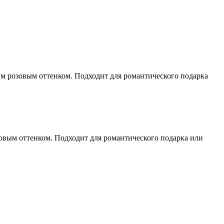
им розовым оттенком. Подходит для романтического подарка
овым оттенком. Подходит для романтического подарка или