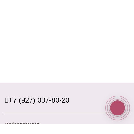
+7 (927) 007-80-20
Информация