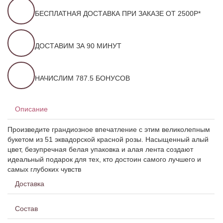
БЕСПЛАТНАЯ ДОСТАВКА ПРИ ЗАКАЗЕ ОТ 2500Р*
ДОСТАВИМ ЗА 90 МИНУТ
НАЧИСЛИМ 787.5 БОНУСОВ
Описание
Произведите грандиозное впечатление с этим великолепным
букетом из 51 эквадорской красной розы. Насыщенный алый
цвет, безупречная белая упаковка и алая лента создают
идеальный подарок для тех, кто достоин самого лучшего и
самых глубоких чувств
Доставка
Состав