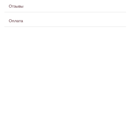
Отзывы
Оплата