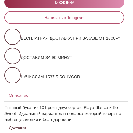
В корзину
Написать в Telegram
БЕСПЛАТНАЯ ДОСТАВКА ПРИ ЗАКАЗЕ ОТ 2500Р*
ДОСТАВИМ ЗА 90 МИНУТ
НАЧИСЛИМ 1537.5 БОНУСОВ
Описание
Пышный букет из 101 розы двух сортов: Playa Blanca и Be
Sweet. Идеальный вариант для подарка, который говорит о
любви, уважении и благодарности.
Доставка