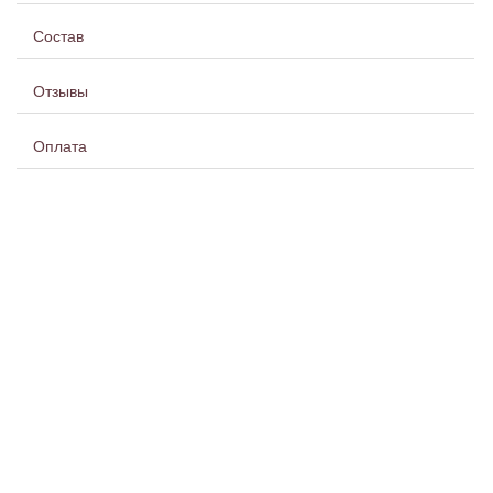
Состав
Отзывы
Оплата