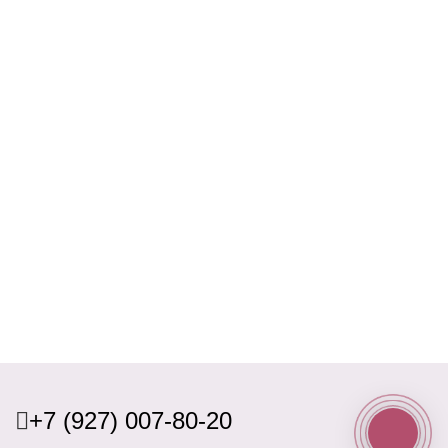
+7 (927) 007-80-20