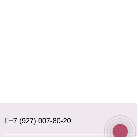
+7 (927) 007-80-20