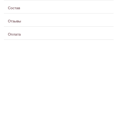
Состав
Отзывы
Оплата