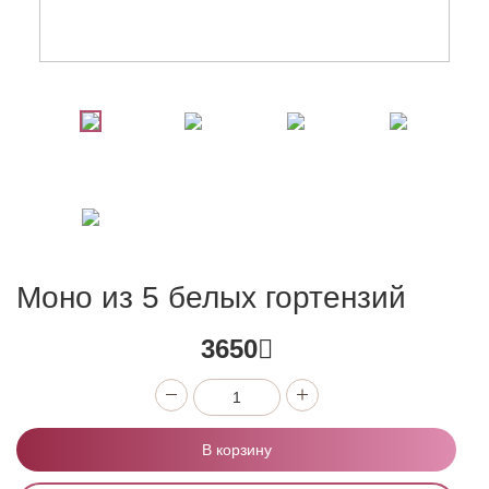
Моно из 5 белых гортензий
3650
В корзину