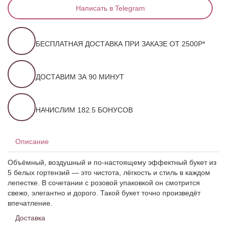
Написать в Telegram
БЕСПЛАТНАЯ ДОСТАВКА ПРИ ЗАКАЗЕ ОТ 2500Р*
ДОСТАВИМ ЗА 90 МИНУТ
НАЧИСЛИМ 182.5 БОНУСОВ
Описание
Объёмный, воздушный и по-настоящему эффектный букет из
5 белых гортензий — это чистота, лёгкость и стиль в каждом
лепестке. В сочетании с розовой упаковкой он смотрится
свежо, элегантно и дорого. Такой букет точно произведёт
впечатление.
Доставка