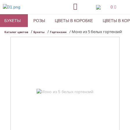
0
БУКЕТЫ
РОЗЫ
ЦВЕТЫ В КОРОБКЕ
ЦВЕТЫ В КО
/
Моно из 5 белых гортензий
/
/
Каталог цветов
Букеты
Гортензии