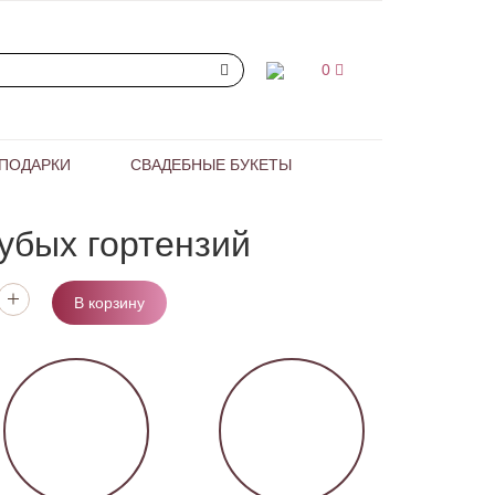
0
ПОДАРКИ
СВАДЕБНЫЕ БУКЕТЫ
лубых гортензий
В корзину