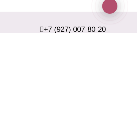
+7 (927) 007-80-20