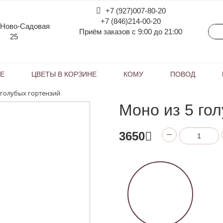
+7 (927)007-80-20
+7 (846)214-00-20
 Ново-Садовая
Приём заказов с 9:00 до 21:00
25
КЕ
ЦВЕТЫ В КОРЗИНЕ
КОМУ
ПОВОД
 голубых гортензий
Моно из 5 го
3650