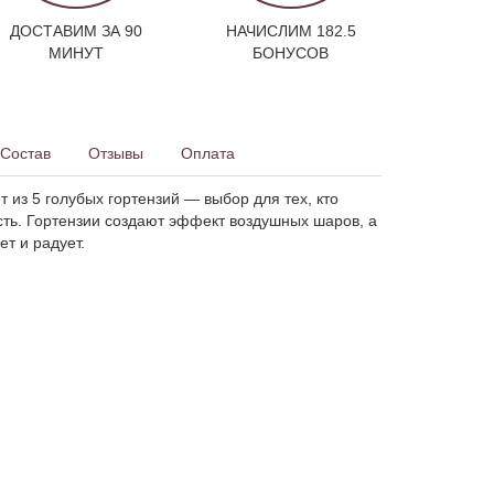
ДОСТАВИМ ЗА 90
НАЧИСЛИМ 182.5
МИНУТ
БОНУСОВ
Состав
Отзывы
Оплата
из 5 голубых гортензий — выбор для тех, кто
сть. Гортензии создают эффект воздушных шаров, а
ет и радует.