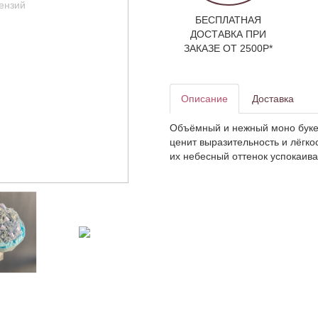
БЕСПЛАТНАЯ
ДОСТАВКА ПРИ
ЗАКАЗЕ ОТ 2500Р*
Описание
Доставка
Объёмный и нежный моно букет 
ценит выразительность и лёгко
их небесный оттенок успокаива