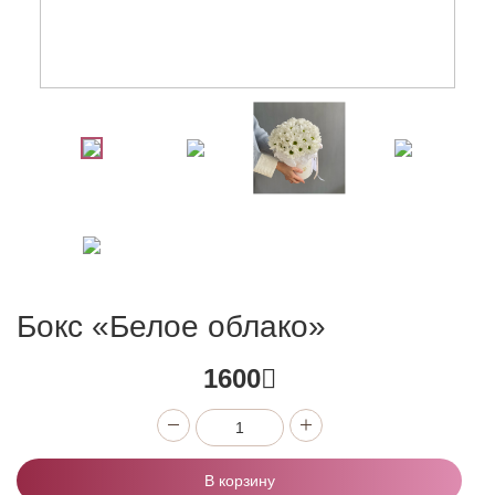
Бокс «Белое облако»
1600
В корзину