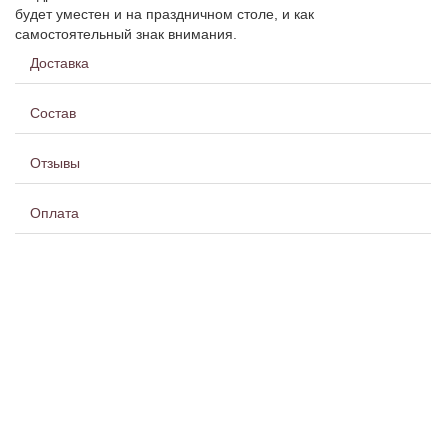
будет уместен и на праздничном столе, и как
самостоятельный знак внимания.
Доставка
Состав
Отзывы
Оплата