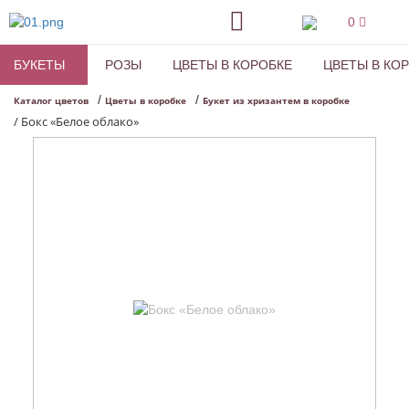
0
БУКЕТЫ
РОЗЫ
ЦВЕТЫ В КОРОБКЕ
ЦВЕТЫ В КО
/
/
Каталог цветов
Цветы в коробке
Букет из хризантем в коробке
/
Бокс «Белое облако»