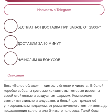
Написать в Telegram
БЕСПЛАТНАЯ ДОСТАВКА ПРИ ЗАКАЗЕ ОТ 2500Р*
ДОСТАВИМ ЗА 90 МИНУТ
НАЧИСЛИМ 80 БОНУСОВ
Описание
Бокс «Белое облако» — символ лёгкости и чистоты. В белой
коробке собраны кустовые хризантемы, которые известны
своей стойкостью и воздушным шармом. Композиция
смотрится стильно и аккуратно, а белый цвет делает её
универсальным подарком: от романтического комплимента до
поздравления коллеги или близкого человека. Такой бокс