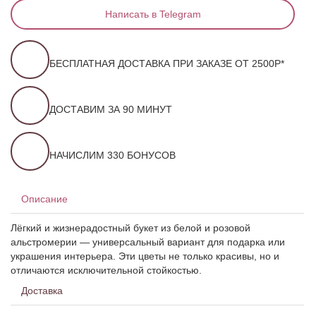
Написать в Telegram
БЕСПЛАТНАЯ ДОСТАВКА ПРИ ЗАКАЗЕ ОТ 2500Р*
ДОСТАВИМ ЗА 90 МИНУТ
НАЧИСЛИМ 330 БОНУСОВ
Описание
Лёгкий и жизнерадостный букет из белой и розовой
альстромерии — универсальный вариант для подарка или
украшения интерьера. Эти цветы не только красивы, но и
отличаются исключительной стойкостью.
Доставка