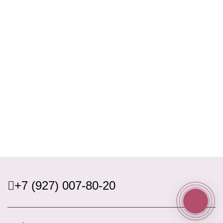
+7 (927) 007-80-20