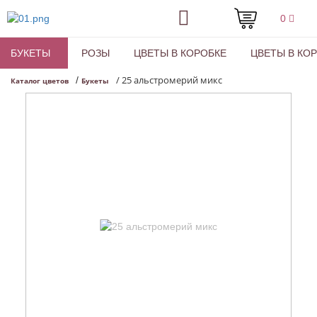
0
БУКЕТЫ
РОЗЫ
ЦВЕТЫ В КОРОБКЕ
ЦВЕТЫ В КО
/
25 альстромерий микс
/
Каталог цветов
Букеты