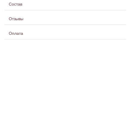
Состав
Отзывы
Оплата