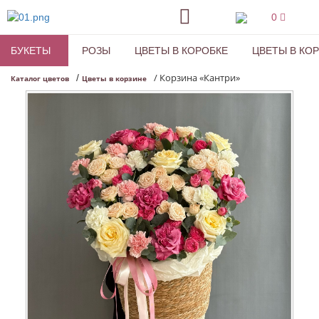
0
БУКЕТЫ
РОЗЫ
ЦВЕТЫ В КОРОБКЕ
ЦВЕТЫ В КО
/
Корзина «Кантри»
/
Каталог цветов
Цветы в корзине