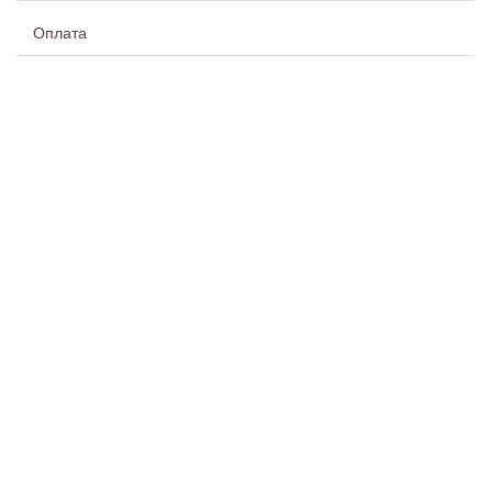
Оплата