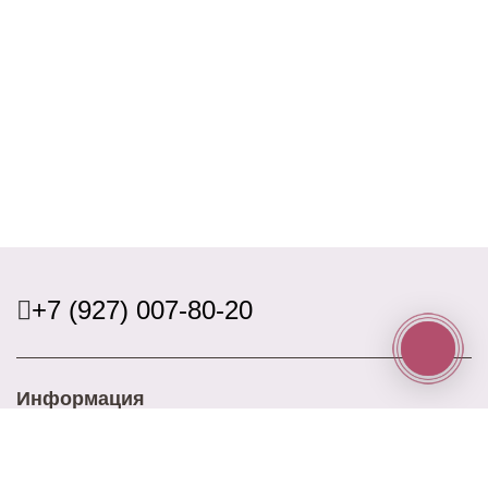
+7 (927) 007-80-20
Информация
Доставка
Оплата