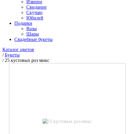
Извини
Свидание
Скучаю
Юбилей
Подарки
Вазы
Шары
Свадебные букеты
Каталог цветов
/
Букеты
/
25 кустовых роз микс