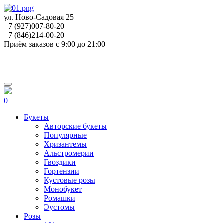
ул. Ново-Садовая 25
+7 (927)007-80-20
+7 (846)214-00-20
Приём заказов с 9:00 до 21:00
0
Букеты
Авторские букеты
Популярные
Хризантемы
Альстромерии
Гвоздики
Гортензии
Кустовые розы
Монобукет
Ромашки
Эустомы
Розы