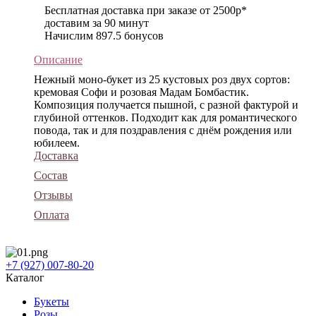
Бесплатная доставка при заказе от 2500р*
доставим за 90 минут
Начислим 897.5 бонусов
Описание
Нежный моно-букет из 25 кустовых роз двух сортов:
кремовая Софи и розовая Мадам Бомбастик.
Композиция получается пышной, с разной фактурой и
глубиной оттенков. Подходит как для романтического
повода, так и для поздравления с днём рождения или
юбилеем.
Доставка
Состав
Отзывы
Оплата
+7 (927) 007-80-20
Каталог
Букеты
Розы