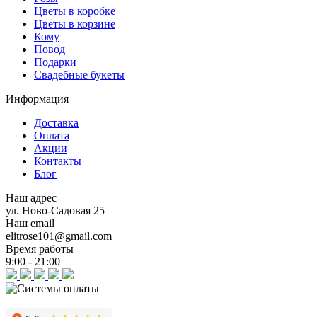
Цветы в коробке
Цветы в корзине
Кому
Повод
Подарки
Свадебные букеты
Информация
Доставка
Оплата
Акции
Контакты
Блог
Наш адрес
ул. Ново-Садовая 25
Наш email
elitrose101@gmail.com
Время работы
9:00 - 21:00