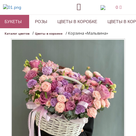
0
БУКЕТЫ
РОЗЫ
ЦВЕТЫ В КОРОБКЕ
ЦВЕТЫ В КО
/
Корзина «Мальвина»
/
Каталог цветов
Цветы в корзине