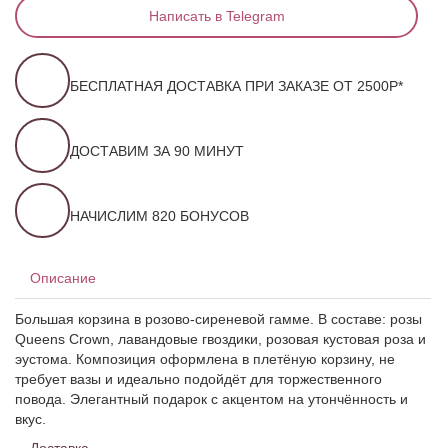
Написать в Telegram
БЕСПЛАТНАЯ ДОСТАВКА ПРИ ЗАКАЗЕ ОТ 2500Р*
ДОСТАВИМ ЗА 90 МИНУТ
НАЧИСЛИМ 820 БОНУСОВ
Описание
Большая корзина в розово-сиреневой гамме. В составе: розы
Queens Crown, лавандовые гвоздики, розовая кустовая роза и
эустома. Композиция оформлена в плетёную корзину, не
требует вазы и идеально подойдёт для торжественного
повода. Элегантный подарок с акцентом на утончённость и
вкус.