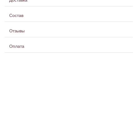
Доставка
Состав
Отзывы
Оплата