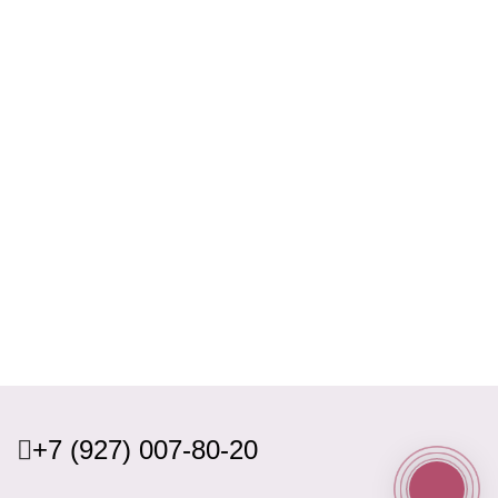
+7 (927) 007-80-20