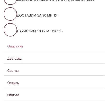
ДОСТАВИМ ЗА 90 МИНУТ
НАЧИСЛИМ 1035 БОНУСОВ
Описание
Доставка
Состав
Отзывы
Оплата