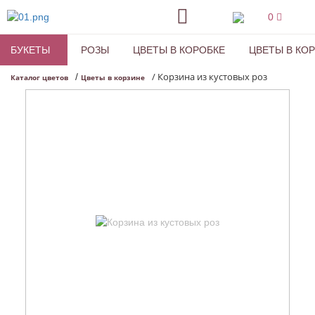
0
БУКЕТЫ
РОЗЫ
ЦВЕТЫ В КОРОБКЕ
ЦВЕТЫ В КО
/
Корзина из кустовых роз
/
Каталог цветов
Цветы в корзине