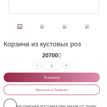
Корзина из кустовых роз
20700
В корзину
Написать в Telegram
БЕСПЛАТНАЯ ДОСТАВКА ПРИ ЗАКАЗЕ ОТ 2500Р*