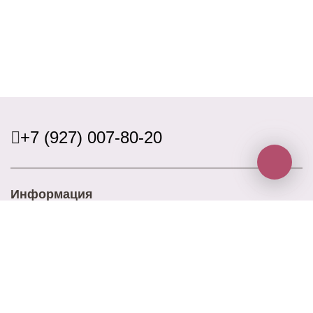
+7 (927) 007-80-20
Информация
Доставка
Оплата
Акции
Контакты
Блог