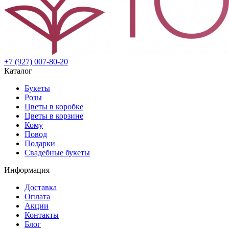
+7 (927) 007-80-20
Каталог
Букеты
Розы
Цветы в коробке
Цветы в корзине
Кому
Повод
Подарки
Свадебные букеты
Информация
Доставка
Оплата
Акции
Контакты
Блог