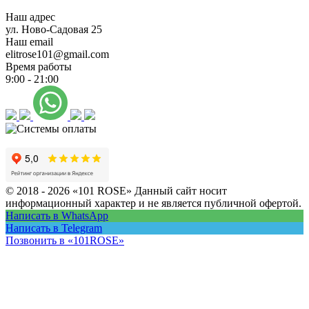
Наш адрес
ул. Ново-Садовая 25
Наш email
elitrose101@gmail.com
Время работы
9:00 - 21:00
© 2018 - 2026 «101 ROSE»
Данный сайт носит
информационный характер и не является публичной офертой.
Написать в WhatsApp
Написать в Telegram
Позвонить в «101ROSE»