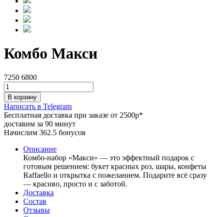
Комбо Макси
7250
6800
В корзину
Написать в Telegram
Бесплатная доставка при заказе от 2500р*
доставим за 90 минут
Начислим 362.5 бонусов
Описание
Комбо-набор «Макси» — это эффектный подарок с
готовым решением: букет красных роз, шары, конфеты
Raffaello и открытка с пожеланием. Подарите всё сразу
— красиво, просто и с заботой.
Доставка
Состав
Отзывы