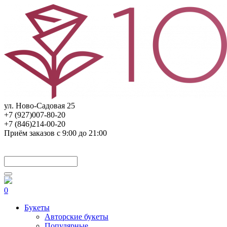
ул. Ново-Садовая 25
+7 (927)007-80-20
+7 (846)214-00-20
Приём заказов с 9:00 до 21:00
0
Букеты
Авторские букеты
Популярные