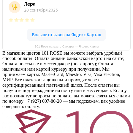
101 Rose на карте Самары — Яндекс Карты
В магазине цветов 101 ROSE вы можете выбрать удобный
способ оплаты: Оплата онлайн банковской картой на сайте;
Оплата по ссылке в мессенджере (по запросу); Оплата
наличными или картой курьеру при получении. Мы
принимаем карты: MasterCard, Maestro, Visa, Visa Electron,
МИР. Все платежи защищены и проходят через
сертифицированный платежный шлюз. После оплаты вы
получите подтверждение на почту или в мессенджер. Если у
вас возникнут вопросы по оплате, вы можете связаться с нами
по номеру +7 (927) 007-80-20 — мы подскажем, как удобнее
совершить оплату.