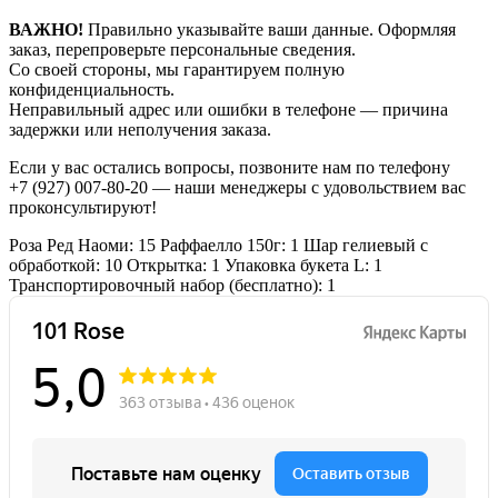
ВАЖНО!
Правильно указывайте ваши данные. Оформляя
заказ, перепроверьте персональные сведения.
Со своей стороны, мы гарантируем полную
конфиденциальность.
Неправильный адрес или ошибки в телефоне — причина
задержки или неполучения заказа.
Если у вас остались вопросы, позвоните нам по телефону
+7 (927) 007-80-20
— наши менеджеры с удовольствием вас
проконсультируют!
Роза Ред Наоми: 15
Раффаелло 150г: 1
Шар гелиевый с
обработкой: 10
Открытка: 1
Упаковка букета L: 1
Транспортировочный набор (бесплатно): 1