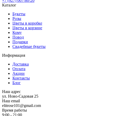
+7 (927) 007-80-20
Каталог
Букеты
Розы
Цветы в коробке
Цветы в корзине
Кому
Повод
Подарки
Свадебные букеты
Информация
Доставка
Оплата
Акции
Контакты
Блог
Наш адрес
ул. Ново-Садовая 25
Наш email
elitrose101@gmail.com
Время работы
9:00 - 21:00