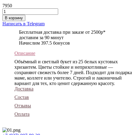
7950
В корзину
Написать в Telegram
Бесплатная доставка при заказе от 2500р*
доставим за 90 минут
Начислим 397.5 бонусов
Описание
Объёмный и светлый букет из 25 белых кустовых
хризантем. Цветы стойкие и неприхотливые —
сохраняют свежесть более 7 дней. Подходит для подарка
маме, коллеге или учителю. Строгий и лаконичный
вариант для тех, кто ценит сдержанную красоту.
Доставка
Состав
Отзывы
Оплата