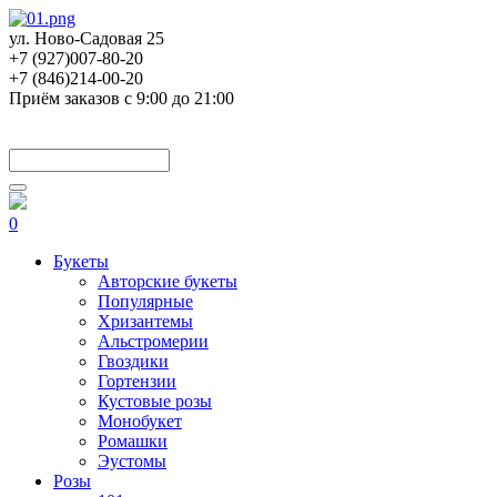
ул. Ново-Садовая 25
+7 (927)007-80-20
+7 (846)214-00-20
Приём заказов с 9:00 до 21:00
0
Букеты
Авторские букеты
Популярные
Хризантемы
Альстромерии
Гвоздики
Гортензии
Кустовые розы
Монобукет
Ромашки
Эустомы
Розы