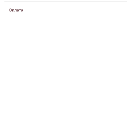
Оплата