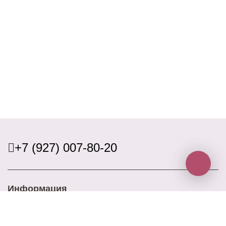
+7 (927) 007-80-20
Информация
Доставка
Оплата