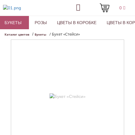
0
БУКЕТЫ
РОЗЫ
ЦВЕТЫ В КОРОБКЕ
ЦВЕТЫ В КО
/
Букет «Стейси»
/
Каталог цветов
Букеты