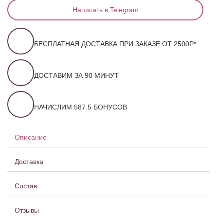
Написать в Telegram
БЕСПЛАТНАЯ ДОСТАВКА ПРИ ЗАКАЗЕ ОТ 2500Р*
ДОСТАВИМ ЗА 90 МИНУТ
НАЧИСЛИМ 587.5 БОНУСОВ
Описание
Доставка
Состав
Отзывы