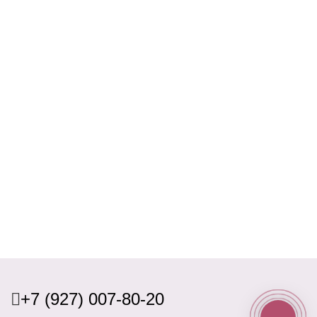
+7 (927) 007-80-20