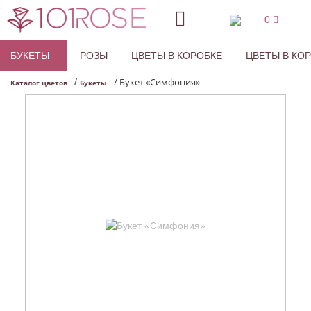
0
БУКЕТЫ
РОЗЫ
ЦВЕТЫ В КОРОБКЕ
ЦВЕТЫ В КО
/
Букет «Симфония»
/
Каталог цветов
Букеты