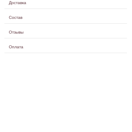
Доставка
Состав
Отзывы
Оплата