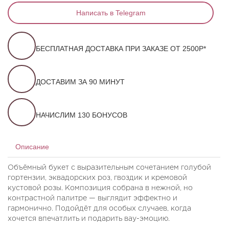
Написать в Telegram
БЕСПЛАТНАЯ ДОСТАВКА ПРИ ЗАКАЗЕ ОТ 2500Р*
ДОСТАВИМ ЗА 90 МИНУТ
НАЧИСЛИМ 130 БОНУСОВ
Описание
Объёмный букет с выразительным сочетанием голубой
гортензии, эквадорских роз, гвоздик и кремовой
кустовой розы. Композиция собрана в нежной, но
контрастной палитре — выглядит эффектно и
гармонично. Подойдёт для особых случаев, когда
хочется впечатлить и подарить вау-эмоцию.