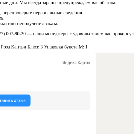
ные дни. Мы всегда заранее предупреждаем вас об этом.
 перепроверьте персональные сведения.
ь.
ки или неполучения заказа.
27) 007-80-20
— наши менеджеры с удовольствием вас проконсул
Роза Кантри Блюз: 3
Упаковка букета M: 1