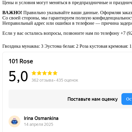
Цены и условия могут меняться в предпраздничные и празднич
ВАЖНО!
Правильно указывайте ваши данные. Оформляя заказ,
Со своей стороны, мы гарантируем полную конфиденциальност
Неправильный адрес или ошибки в телефоне — причина задерж
Если у вас остались вопросы, позвоните нам по телефону
+7 (9
Гвоздика мунаква: 3
Эустома белая: 2
Роза кустовая кремовая: 1