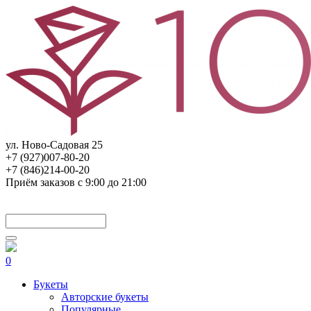
ул. Ново-Садовая 25
+7 (927)007-80-20
+7 (846)214-00-20
Приём заказов с 9:00 до 21:00
0
Букеты
Авторские букеты
Популярные