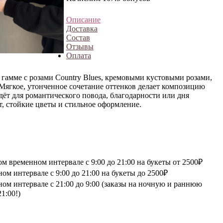
Описание
Доставка
Состав
Отзывы
Оплата
 гамме с розами Country Blues, кремовыми кустовыми розами,
 Мягкое, утонченное сочетание оттенков делает композицию
ёт для романтического повода, благодарности или дня
, стойкие цветы и стильное оформление.
 временном интервале с 9:00 до 21:00 на букеты от 2500₽
м интервале с 9:00 до 21:00 на букеты до 2500₽
ом интервале с 21:00 до 9:00 (заказы на ночную и раннюю
1:00!)