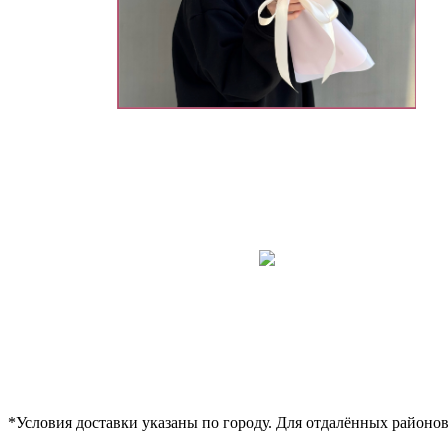
*Условия доставки указаны по городу. Для отдалённых районо