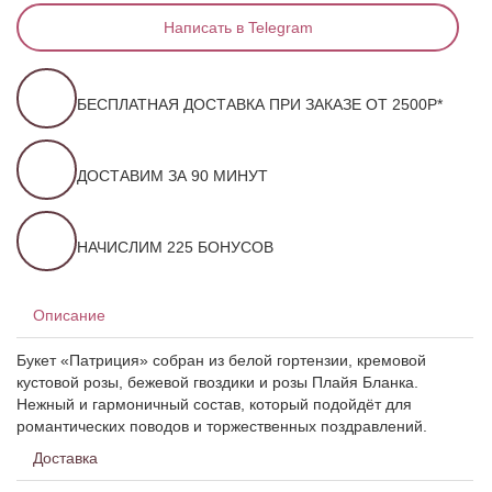
Написать в Telegram
БЕСПЛАТНАЯ ДОСТАВКА ПРИ ЗАКАЗЕ ОТ 2500Р*
ДОСТАВИМ ЗА 90 МИНУТ
НАЧИСЛИМ 225 БОНУСОВ
Описание
Букет «Патриция» собран из белой гортензии, кремовой
кустовой розы, бежевой гвоздики и розы Плайя Бланка.
Нежный и гармоничный состав, который подойдёт для
романтических поводов и торжественных поздравлений.
Доставка