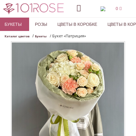
0
БУКЕТЫ
РОЗЫ
ЦВЕТЫ В КОРОБКЕ
ЦВЕТЫ В КО
/
Букет «Патриция»
/
Каталог цветов
Букеты