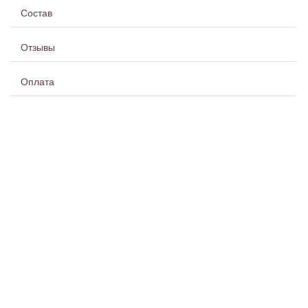
Состав
Отзывы
Оплата