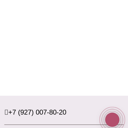
+7 (927) 007-80-20