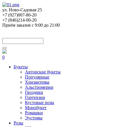
ул. Ново-Садовая 25
+7 (927)007-80-20
+7 (846)214-00-20
Приём заказов с 9:00 до 21:00
0
Букеты
Авторские букеты
Популярные
Хризантемы
Альстромерии
Гвоздики
Гортензии
Кустовые розы
Монобукет
Ромашки
Эустомы
Розы