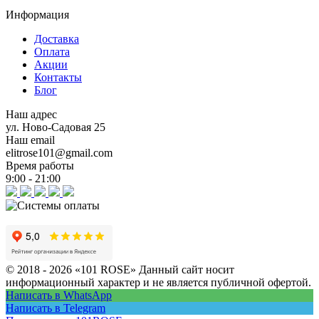
Информация
Доставка
Оплата
Акции
Контакты
Блог
Наш адрес
ул. Ново-Садовая 25
Наш email
elitrose101@gmail.com
Время работы
9:00 - 21:00
© 2018 - 2026 «101 ROSE»
Данный сайт носит
информационный характер и не является публичной офертой.
Написать в WhatsApp
Написать в Telegram