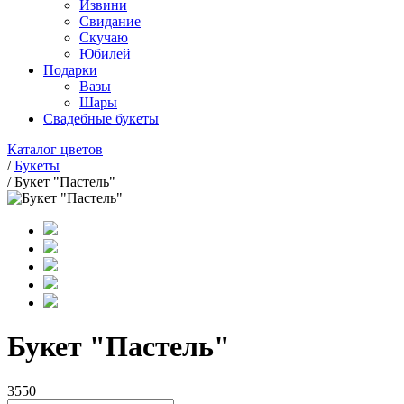
Извини
Свидание
Скучаю
Юбилей
Подарки
Вазы
Шары
Свадебные букеты
Каталог цветов
/
Букеты
/
Букет "Пастель"
Букет "Пастель"
3550