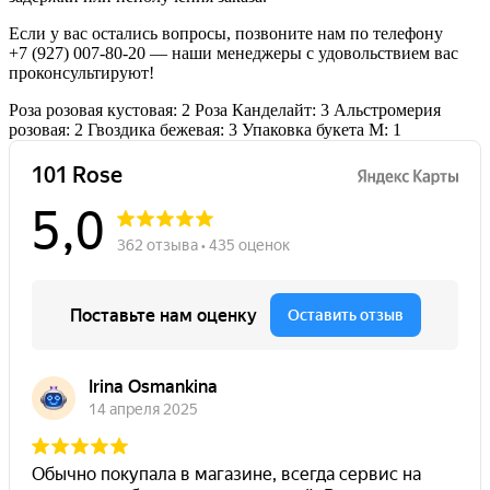
Если у вас остались вопросы, позвоните нам по телефону
+7 (927) 007-80-20
— наши менеджеры с удовольствием вас
проконсультируют!
Роза розовая кустовая: 2
Роза Канделайт: 3
Альстромерия
розовая: 2
Гвоздика бежевая: 3
Упаковка букета M: 1