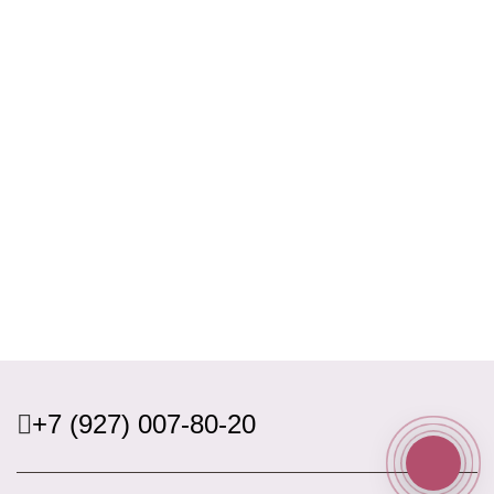
+7 (927) 007-80-20