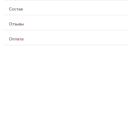
Состав
Отзывы
Оплата