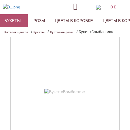
0
БУКЕТЫ
РОЗЫ
ЦВЕТЫ В КОРОБКЕ
ЦВЕТЫ В КО
/
Букет «Бомбастик»
/
/
Каталог цветов
Букеты
Кустовые розы