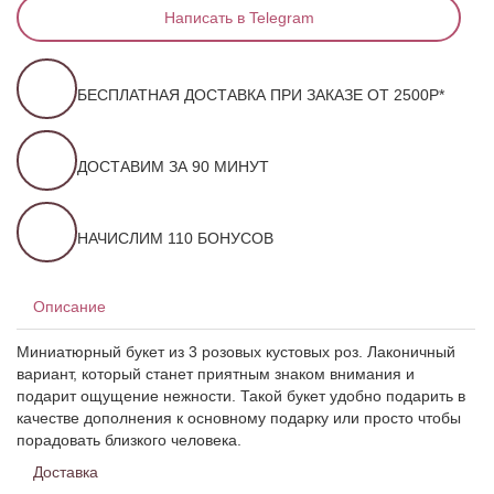
Написать в Telegram
БЕСПЛАТНАЯ ДОСТАВКА ПРИ ЗАКАЗЕ ОТ 2500Р*
ДОСТАВИМ ЗА 90 МИНУТ
НАЧИСЛИМ 110 БОНУСОВ
Описание
Миниатюрный букет из 3 розовых кустовых роз. Лаконичный
вариант, который станет приятным знаком внимания и
подарит ощущение нежности. Такой букет удобно подарить в
качестве дополнения к основному подарку или просто чтобы
порадовать близкого человека.
Доставка