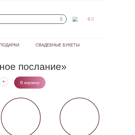
0
ПОДАРКИ
СВАДЕБНЫЕ БУКЕТЫ
ное послание»
В корзину