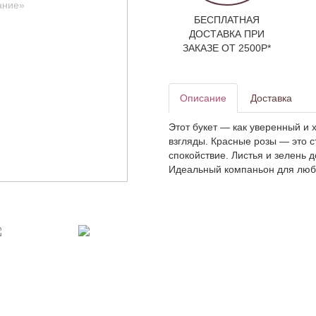
БЕСПЛАТНАЯ
ДОСТАВКА ПРИ
ЗАКАЗЕ ОТ 2500Р*
Описание
Доставка
Этот букет — как уверенный и 
взгляды. Красные розы — это 
спокойствие. Листья и зелень 
Идеальный компаньон для люб