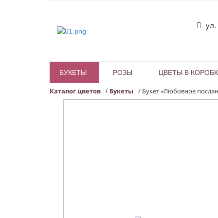
ул.
БУКЕТЫ
РОЗЫ
ЦВЕТЫ В КОРОБ
Каталог цветов
Букеты
/
Букет «Любовное посла
/