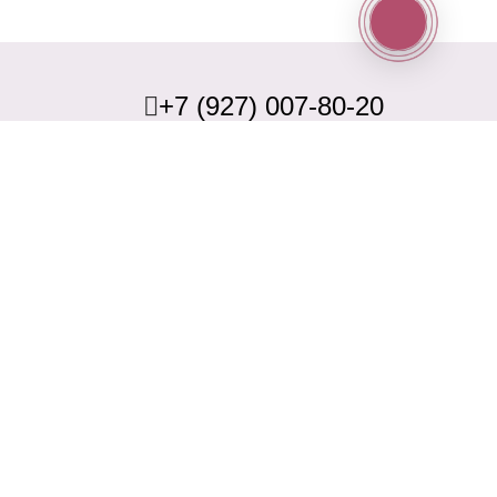
+7 (927) 007-80-20