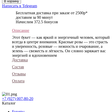
В корзину
Написать в Telegram
Бесплатная доставка при заказе от 2500р*
доставим за 90 минут
Начислим 372.5 бонусов
Описание
Этот букет — как яркий и энергичный человек, который
всегда в центре внимания. Красные розы — это страсть
и уверенность, розовые — нежность и очарование, а
зелень — свежесть и лёгкость. Он словно заряжает вас
энергией и вдохновением
Доставка
Состав
Отзывы
Оплата
+7 (927) 007-80-20
Каталог
Букеты