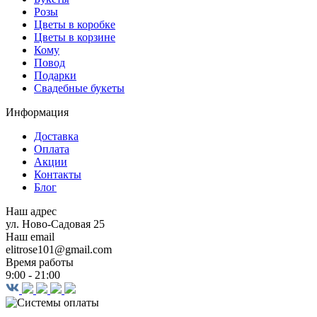
Розы
Цветы в коробке
Цветы в корзине
Кому
Повод
Подарки
Свадебные букеты
Информация
Доставка
Оплата
Акции
Контакты
Блог
Наш адрес
ул. Ново-Садовая 25
Наш email
elitrose101@gmail.com
Время работы
9:00 - 21:00