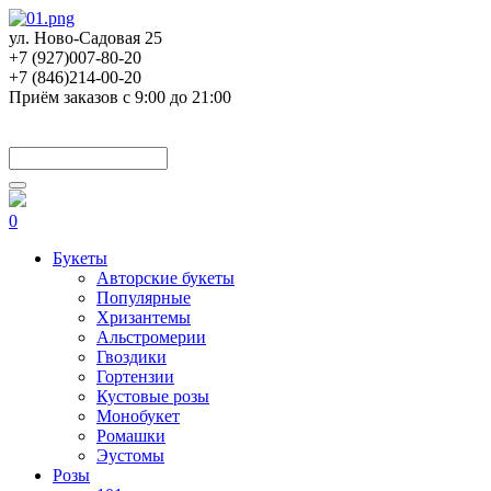
ул. Ново-Садовая 25
+7 (927)007-80-20
+7 (846)214-00-20
Приём заказов с 9:00 до 21:00
0
Букеты
Авторские букеты
Популярные
Хризантемы
Альстромерии
Гвоздики
Гортензии
Кустовые розы
Монобукет
Ромашки
Эустомы
Розы