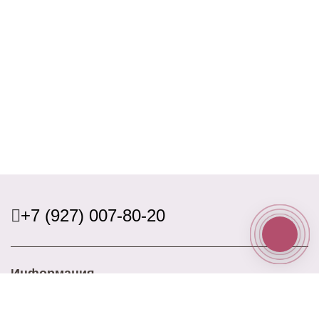
+7 (927) 007-80-20
Информация
Доставка