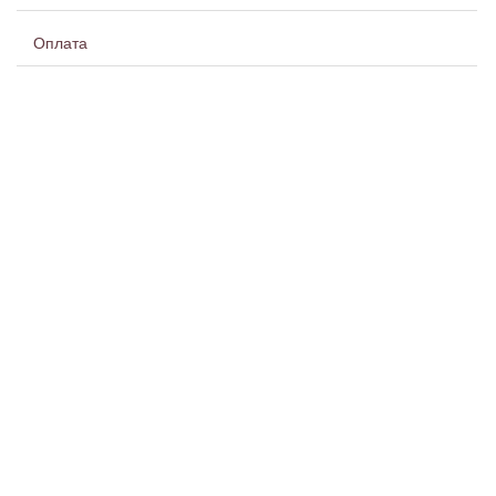
Оплата