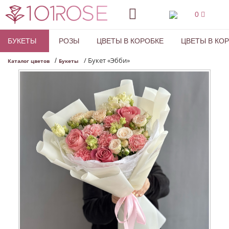
0
БУКЕТЫ
РОЗЫ
ЦВЕТЫ В КОРОБКЕ
ЦВЕТЫ В КО
/
Букет «Эбби»
/
Каталог цветов
Букеты