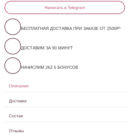
Написать в Telegram
БЕСПЛАТНАЯ ДОСТАВКА ПРИ ЗАКАЗЕ ОТ 2500Р*
ДОСТАВИМ ЗА 90 МИНУТ
НАЧИСЛИМ 262.5 БОНУСОВ
Описание
Доставка
Состав
Отзывы