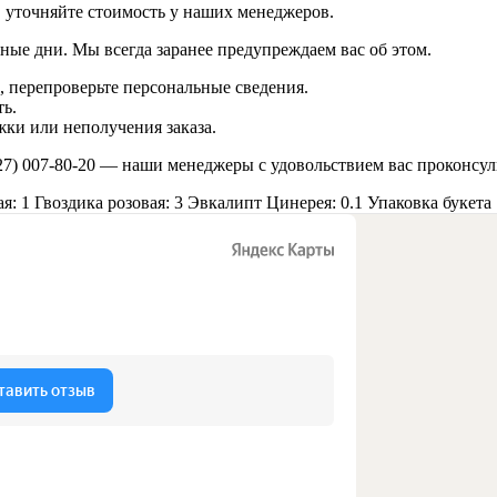
в уточняйте стоимость у наших менеджеров.
ные дни. Мы всегда заранее предупреждаем вас об этом.
 перепроверьте персональные сведения.
ь.
ки или неполучения заказа.
27) 007-80-20
— наши менеджеры с удовольствием вас проконсул
я: 1
Гвоздика розовая: 3
Эвкалипт Цинерея: 0.1
Упаковка букета 