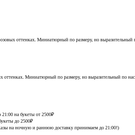
озовых оттенках. Миниатюрный по размеру, но выразительный п
 оттенках. Миниатюрный по размеру, но выразительный по наст
 21:00 на букеты от 2500₽
букеты до 2500₽
аказы на ночную и раннюю доставку принимаем до 21:00!)