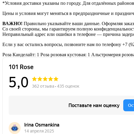
*Условия доставки указаны по городу. Для отдалённых районо
Цены и условия могут меняться в предпраздничные и празднич
ВАЖНО!
Правильно указывайте ваши данные. Оформляя заказ,
Со своей стороны, мы гарантируем полную конфиденциальност
Неправильный адрес или ошибки в телефоне — причина задерж
Если у вас остались вопросы, позвоните нам по телефону
+7 (9
Роза Канделайт: 1
Роза розовая кустовая: 1
Альстромерия розова