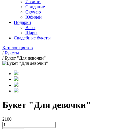
Извини
Свидание
Скучаю
Юбилей
Подарки
Вазы
Шары
Свадебные букеты
Каталог цветов
/
Букеты
/
Букет "Для девочки"
Букет "Для девочки"
2100