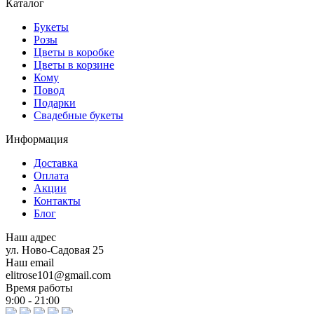
Каталог
Букеты
Розы
Цветы в коробке
Цветы в корзине
Кому
Повод
Подарки
Свадебные букеты
Информация
Доставка
Оплата
Акции
Контакты
Блог
Наш адрес
ул. Ново-Садовая 25
Наш email
elitrose101@gmail.com
Время работы
9:00 - 21:00