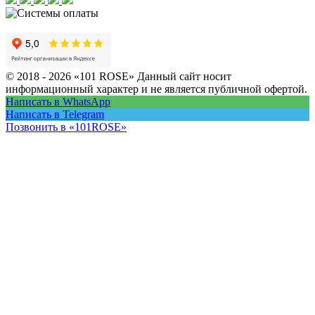
© 2018 - 2026 «101 ROSE»
Данный сайт носит
информационный характер и не является публичной офертой.
Написать в WhatsApp
Написать в Telegram
Позвонить в «101ROSE»