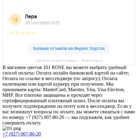
101 Rose на карте Самары — Яндекс Карты
В магазине цветов 101 ROSE вы можете выбрать удобный
способ оплаты: Оплата онлайн банковской картой на сайте;
Оплата по ссылке в мессенджере (по запросу); Оплата
наличными или картой курьеру при получении. Мы
принимаем карты: MasterCard, Maestro, Visa, Visa Electron,
МИР. Все платежи защищены и проходят через
сертифицированный платежный шлюз. После оплаты вы
получите подтверждение на почту или в мессенджер. Если у
вас возникнут вопросы по оплате, вы можете связаться с нами
по номеру +7 (927) 007-80-20 — мы подскажем, как удобнее
совершить оплату.
+7 (927) 007-80-20