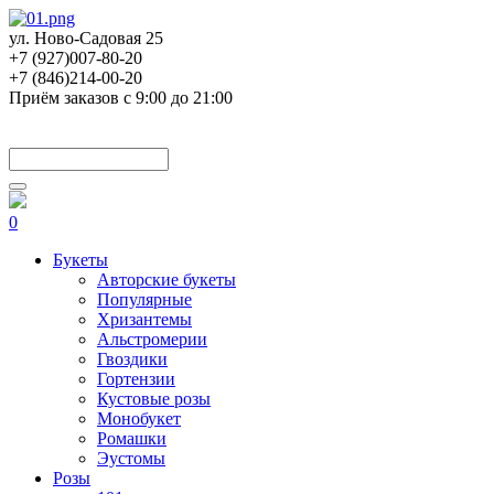
ул. Ново-Садовая 25
+7 (927)007-80-20
+7 (846)214-00-20
Приём заказов с 9:00 до 21:00
0
Букеты
Авторские букеты
Популярные
Хризантемы
Альстромерии
Гвоздики
Гортензии
Кустовые розы
Монобукет
Ромашки
Эустомы
Розы