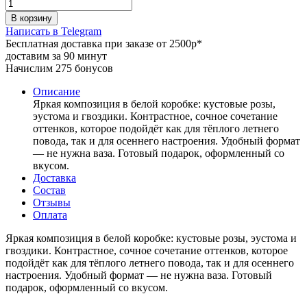
В корзину
Написать в Telegram
Бесплатная доставка при заказе от 2500р*
доставим за 90 минут
Начислим 275 бонусов
Описание
Яркая композиция в белой коробке: кустовые розы,
эустома и гвоздики. Контрастное, сочное сочетание
оттенков, которое подойдёт как для тёплого летнего
повода, так и для осеннего настроения. Удобный формат
— не нужна ваза. Готовый подарок, оформленный со
вкусом.
Доставка
Состав
Отзывы
Оплата
Яркая композиция в белой коробке: кустовые розы, эустома и
гвоздики. Контрастное, сочное сочетание оттенков, которое
подойдёт как для тёплого летнего повода, так и для осеннего
настроения. Удобный формат — не нужна ваза. Готовый
подарок, оформленный со вкусом.