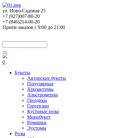
ул. Ново-Садовая 25
+7 (927)007-80-20
+7 (846)214-00-20
Приём заказов с 9:00 до 21:00
0
Букеты
Авторские букеты
Популярные
Хризантемы
Альстромерии
Гвоздики
Гортензии
Кустовые розы
Монобукет
Ромашки
Эустомы
Розы