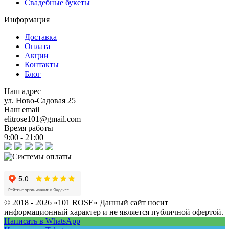
Свадебные букеты
Информация
Доставка
Оплата
Акции
Контакты
Блог
Наш адрес
ул. Ново-Садовая 25
Наш email
elitrose101@gmail.com
Время работы
9:00 - 21:00
© 2018 - 2026 «101 ROSE»
Данный сайт носит
информационный характер и не является публичной офертой.
Написать в WhatsApp