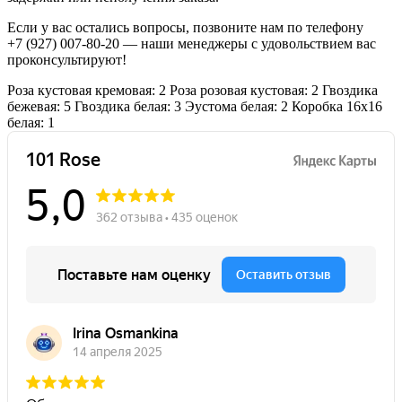
Если у вас остались вопросы, позвоните нам по телефону
+7 (927) 007-80-20
— наши менеджеры с удовольствием вас
проконсультируют!
Роза кустовая кремовая: 2
Роза розовая кустовая: 2
Гвоздика
бежевая: 5
Гвоздика белая: 3
Эустома белая: 2
Коробка 16х16
белая: 1