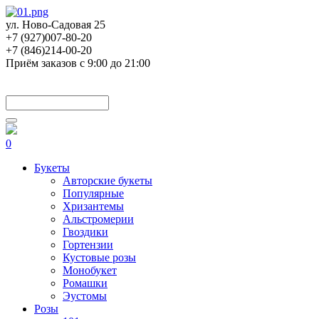
ул. Ново-Садовая 25
+7 (927)007-80-20
+7 (846)214-00-20
Приём заказов с 9:00 до 21:00
0
Букеты
Авторские букеты
Популярные
Хризантемы
Альстромерии
Гвоздики
Гортензии
Кустовые розы
Монобукет
Ромашки
Эустомы
Розы