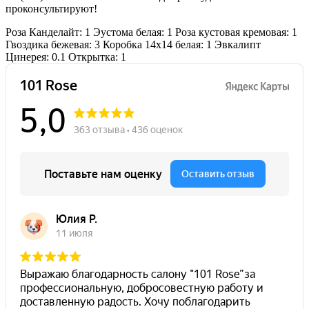
проконсультируют!
Роза Канделайт: 1
Эустома белая: 1
Роза кустовая кремовая: 1
Гвоздика бежевая: 3
Коробка 14х14 белая: 1
Эвкалипт
Цинерея: 0.1
Открытка: 1