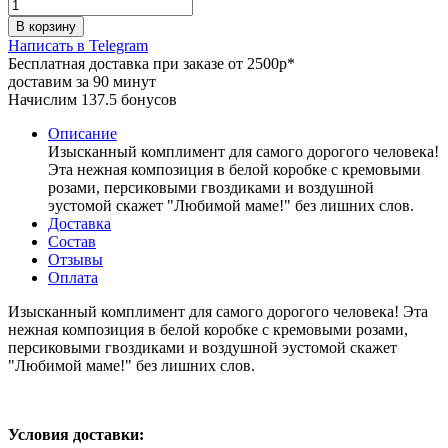
В корзину
Написать в Telegram
Бесплатная доставка при заказе от 2500р*
доставим за 90 минут
Начислим 137.5 бонусов
Описание
Изысканный комплимент для самого дорогого человека!
Эта нежная композиция в белой коробке с кремовыми
розами, персиковыми гвоздиками и воздушной
эустомой скажет "Любимой маме!" без лишних слов.
Доставка
Состав
Отзывы
Оплата
Изысканный комплимент для самого дорогого человека! Эта
нежная композиция в белой коробке с кремовыми розами,
персиковыми гвоздиками и воздушной эустомой скажет
"Любимой маме!" без лишних слов.
⠀
Условия доставки: